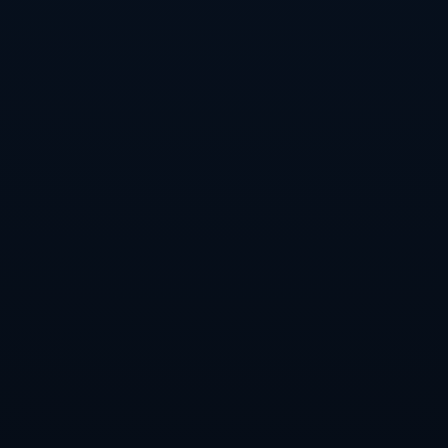
納在對抗多支強隊時表現出強大的競爭力。他的續約不僅讓球迷看到俱樂部對於
利物浦和曼城這樣的成功球隊都基於穩定的主力陣容和持續的球員發展。
爭冠的夢想。通過續約和合適的引援政策，阿森納正在建立一個更為成熟
巴續約至2027**，讓球迷有理由期待，阿森納能否在即將到來的賽季中