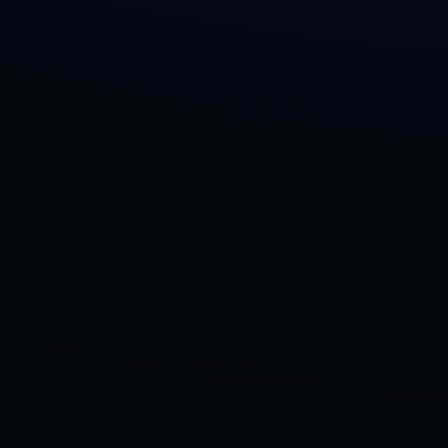
关于我们
联系我
地址
本网站专注于手工艺品的分享与交易，用户
县新
可以在这里展示自己的创意作品，找到志同
道合的艺术家与爱好者。我们提供丰富的手
电话：
工艺品展示和在线商店，帮助用户将自己的
手机：
作品推向市场。平台上还有手工艺教程与技
巧分享，促进用户之间的学习与交流。我们
传真：
的目标是推动手工艺的发展与传承，让更多
邮箱
人欣赏和参与手工艺术。
网址：h
COPYRIGHT 2024
谈球吧(中国)-官方网站_谈球吧(中国)-