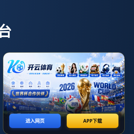
关于我们
产品服务
新闻资讯
联系方式
当前位置：
首页
>
新闻中心
站内搜索
目的是穩
樂部向更高
联系信息
电话：0371-9552645
的讚譽。
传真：0371-9552645