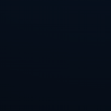
在**2022-23賽季**中，薩利巴的防守能力讓阿森
重視，也增強了球隊間的凝聚力和信心。有案例顯示，像
### _展望未來_
阿森納在未來一個賽季中，繼續以薩利巴為首，延續他們
隊框架，這將對未來數個賽季的競爭產生深遠影響。**薩利
英超冠軍的有力競爭者。