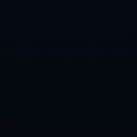
们
快捷链接
网站首页
：四川省阿坝藏族羌族自治州小金
桥乡
公司简介
0371-9552645
产品中心
18252672994
新闻动态
18252672994
联系我们
：
admin@shuoshuobi.com
ttps://shuoshuobi.com/
官方网站
ALL RIGHTS BY
谈球吧