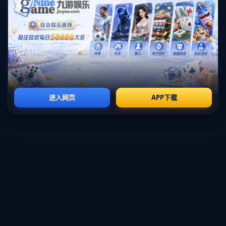
2. **敢于信任年轻球员**：他成功挖掘并培养了一批年轻有潜力的
球员，为乌克兰带来新鲜血液与活力。
3. **临场应变能力出色**：无论是对战强敌还是面对弱旅，舍甫琴
科总能根据场上局势快速调整战术，确保球队保持竞争力。
这样的执教风格，无疑是目前波兰国家队急需的**一剂强心针**。
莱万多夫斯基虽然是一位优秀的球员，但要带领波兰队取得突破，
显然离不开全队整体协作和战术的支持。而舍甫琴科的执教理念或
许正能填补波兰足球的这一空缺。
### 传奇球员与国家队的化学反应：案例分析