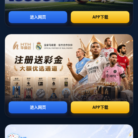
并不理想，使得球队整体作战力难以提升。
与波兰球队境遇类似的是，**舍甫琴科此前执教的乌克兰国家队也
曾面临类似困境**。在他的领导下，乌克兰不仅成功挺进2020年欧
洲杯八强，还通过组织有序的战术体系弥补了球队技术短板，赢得
了外界的高度评价。这种能力正是波兰队目前急需的，也让舍甫琴
科成为波兰足协心目中的理想人选。
### 舍甫琴科的执教风格：波兰需要怎样的改革？
作为一名球员，舍甫琴科曾叱咤欧洲赛场，以敏锐的射门和精湛的
技术成为千禧年代最为耀眼的球星之一。然而，他的执教风格却与
球员时代有着鲜明的对比——更加注重**团队配合和战术执行**。
在执教乌克兰队的几年中，舍甫琴科逐步展现出了他的管理才能：
1. **重视防守组织**：在球队整体实力不占优的情况下，他通过紧
凑的防守设置和高效的反击战术，最大程度地减少了球队因个人失
误而导致的灾难性结果。