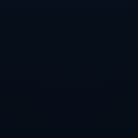
足球世界中，不乏传奇球员转型教练并取得佳绩的先例。例如，齐
达内执教皇家马德里期间带领球队创造了欧冠三连冠的辉煌战绩；
而瓜迪奥拉从球员到教练的成功转型更是为巴萨和曼城带来了崭新
的足球哲学。这些成功案例说明了一个关键点——**顶尖球员往往
可以凭借自身的经验与视野，为球队带来新的创造力**。
当然，也有一些反例。例如迭戈·马拉多纳在执教阿根廷队期间，由
于缺乏组织能力和战术理念，未能带领球队获得理想成绩。因此，
舍甫琴科的到来是否会让波兰队完成蜕变，仍需看他与波兰队之间
能否形成良好的化学反应。
### 波兰足协的算盘：借名人效应重振声势？
从波兰足协的角度看，**引入舍甫琴科这样一位具有国际影响力的
传奇球星执教，无疑也是一个吸引眼球的举措**。近年来，波兰足
球在国际市场的认知度较为有限，引入舍甫琴科不仅可能提升球队
成绩，还能推动波兰足球的品牌化发展。一位备受关注的主教练，
可以带来更多的赞助商合作机会以及国际曝光度，这对波兰足协而
言无疑是一石二鸟之计。
### 关键词分析与链接