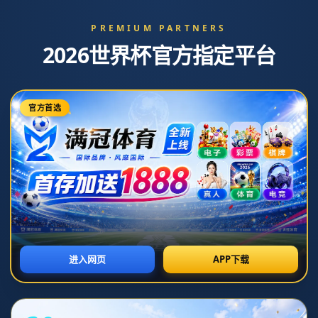
新闻中心
当前位置：
首页
>
新闻中心
外媒：波蘭足協主席有意聘請舍甫琴科擔任國家隊
主帥.
2026-07-07T21:28:33+08:00
**外媒爆料：波兰足协主席有意聘请舍甫琴科担任国家队主帅，这
背后有哪些深意？**
近年来，随着足球在全球范围内的竞争日趋激烈，各国纷纷通过引
进经验丰富的教练提升本国足球成绩。而外媒近日报道的一则消息
——**“波兰足协主席有意聘请乌克兰传奇球星安德烈·舍甫琴科担