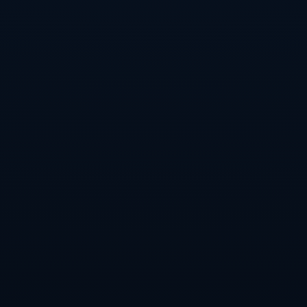
#### B费：精神领袖的责任与担当
作为曼联的副队长，布鲁诺·费尔南德斯不仅是球队的进攻发动机，
更是精神领袖。他在困难时期的挺身而出，显然是希望以更强的担
当力激励全队朝正确方向前进。**无论是队内问题的对症下药，还
是对外部质疑的坦然面对，B费都展现出了红魔球员的不屈精神。*
*
正如B费所说：“曼联这样的俱乐部需要球员们拿出为这支球队效力
的勇气。”他本人就是这一信念的最佳实践者。从2020年加盟至
今，尽管曼联的表现起伏较大，但B费始终保持着高水准的创造
力。他以传球、进球以及场上的无惧无畏，为曼联注入了一种久违
的活力。
#### 历史遗产与未来责任
曼联是一支曾站在欧洲之巅的伟大俱乐部。从“弗格森28载执教蓝
图”到如今的阶段性挣扎，球队的历史荣誉并不会随着一时的低谷而
被遗忘。但重要的问题是，如今的曼联能否将这份情怀化作复兴的
基石？
**B费的呼吁不仅仅是对球员，更是对整个曼联体系的敲响警钟。*
*从管理层到主帅团队，再到万千球迷，每一个红魔的参与者都应该
意识到，只有通过真正的变革和无畏的姿态，球队才能重现昔日辉
煌。