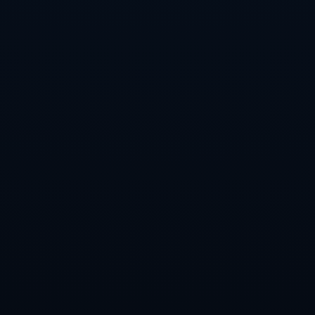
#### 曼联需要的不只是“勇气”
当然，单靠精神层面的鼓舞无法解决根本问题。球队还需要在多方
面进行彻底反思。比如，如何更科学地规划转会策略？如何提升训
练强度以减少伤病频发？如何通过调整战术来适应现代足球的高速
发展？这些具体问题的解决将决定曼联未来的走向。
**事实上，B费的言论看似简单，但深藏着对曼联精神的再定义：
不屈不挠、敢打敢拼的勇气应该成为球队复兴的内核。**