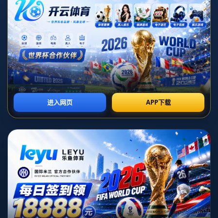
---
### **中国选手的表现：突破与挑战并存**
作为中国男子网球新生力量的代表，**商竣程**今年首次亮相澳网
正赛。他在首轮中表现积极，用自己的速度和技术力争每一分，但
在面对经验丰富的对手时，年轻选手的稚嫩与不足多少显露无遗。
商竣程虽遗憾止步，但他首次在这样高规格舞台上的表现，已经为
中国男子网球打开了新的篇章。
**袁悦**作为中国女子网球的又一希望之星，在女子单打首轮比赛
中展现了不俗的拼搏精神。尽管她最终不敌世界排名靠前的对手，
但在比赛中的数次漂亮得分和坚韧意志，为观众留下了深刻的印
象。对于袁悦来说，这是一次珍贵的锻炼和积累，她的未来依旧值
得期待。
---
### **焦科维奇大步迈进：用实力书写传奇**
提到今年澳网，**焦科维奇**的名字无疑是热议话题之一。作为网
坛历史最伟大的选手之一，他的每一次出场都吸引了大量关注。在
本次比赛中，他以一场干净利落的胜利，宣布自己的巅峰状态仍在
延续。不论是精准的底线击球，还是关键时刻的心理素质，焦科维
奇都展示了属于世界顶尖选手的过人之处。