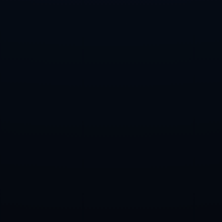
联系信息
电话：0371-9552645
传真：0371-9552645
邮箱：admin@shuoshuobi.com
地址：四川省阿坝藏族羌族自治州小金县新桥乡
关于我们
本网站专注于手工艺品的分享与交易，用户可以在这里展示自己的
创意作品，找到志同道合的艺术家与爱好者。我们提供丰富的手工
艺品展示和在线商店，帮助用户将自己的作品推向市场。平台上还
有手工艺教程与技巧分享，促进用户之间的学习与交流。我们的目
标是推动手工艺的发展与传承，让更多人欣赏和参与手工艺术。