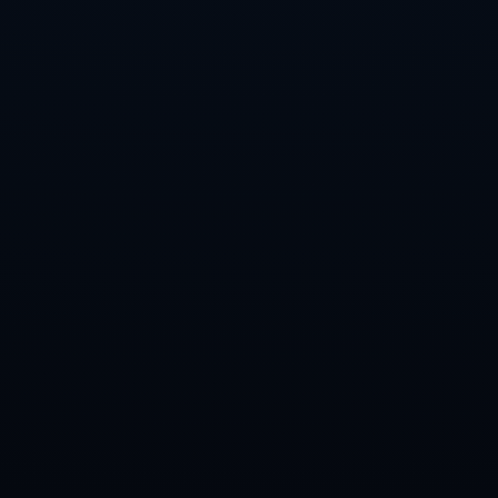
联系信息
电话：0371-9552645
传真：0371-9552645
邮箱：admin@shuoshuobi.com
地址：四川省阿坝藏族羌族自治州小金县新桥乡
关于我们
本网站专注于手工艺品的分享与交易，用户可以在这里展示自己的
创意作品，找到志同道合的艺术家与爱好者。我们提供丰富的手工
艺品展示和在线商店，帮助用户将自己的作品推向市场。平台上还
有手工艺教程与技巧分享，促进用户之间的学习与交流。我们的目
标是推动手工艺的发展与传承，让更多人欣赏和参与手工艺术。