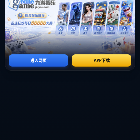
### **經典瞬間：門將的高光時刻令人難忘**
最後，門將們在本輪比賽中的表現也值得驚嘆。**武漢三鎮的門將
王智峰**在對抗大連人的比賽中，數次撲出對手近距離的射門，成
為不可忽視的明星。他在第72分鐘的一次單刀球撲救堪稱教科書級
別，成功幫助球隊保住了難得的3分。
多名門將的高光表現足以告訴我們，在這場戰術與技巧的博弈中，
防守同樣是制定比賽結果的核心環節。**充分展現了防守端對勝利
的意義。**
### **總結：中超17輪賽事的啟示**
中超聯賽第17輪，不僅帶來了多場激烈對抗，也進一步升華了球隊
之間的競爭態勢。**精彩的進球、突出的戰術設計以及出色個人表
現，不僅讓球迷享受視覺盛宴，還為後續聯賽奠定了更多懸念。**
通過這些例子，我們不難看出，**中超聯賽正在呈現更均衡、更高
水平的競技氛圍**，而這正是中國足球逐漸進步的一個縮影。球迷
朋友們，讓我們繼續期待接下來的每一輪精彩比賽，以及不斷超越
的精彩瞬間！