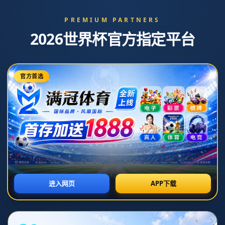
新闻中心
当前位置：
首页
>
新闻中心
英超戰火再燃 哈弗茨進球助阿森納領先狼隊
2026-07-07T21:28:33+08:00
**英超战火再燃：哈弗茨进球助阿森纳领先狼队**