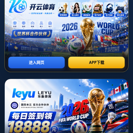
在英超联赛中，阿森纳与狼队的对决总是充满悬念和激情。**哈弗
茨**的精彩表现再次成为焦点，他的进球不仅帮助阿森纳在比赛中
取得领先，也为球队注入了新的活力。本文将深入探讨这场比赛的
关键时刻，以及哈弗茨在阿森纳中的重要角色。
**前言：**
英超联赛一直以来都是全球足球迷关注的焦点，而阿森纳与狼队的
对决更是备受期待。在这场比赛中，哈弗茨的出色表现成为了决定
胜负的关键因素。他的进球不仅为阿森纳带来了胜利，也展示了他
在球队中的核心地位。
**哈弗茨的关键进球**
在比赛的第30分钟，哈弗茨接到队友的精准传球，迅速突破狼队的
防线，以一记**精准的射门**将球送入网底。这一进球不仅打破了
场上的僵局，也极大地鼓舞了阿森纳的士气。哈弗茨的速度和技术
在这一刻得到了完美的展现，他的表现无疑是阿森纳本场比赛胜利
的关键。