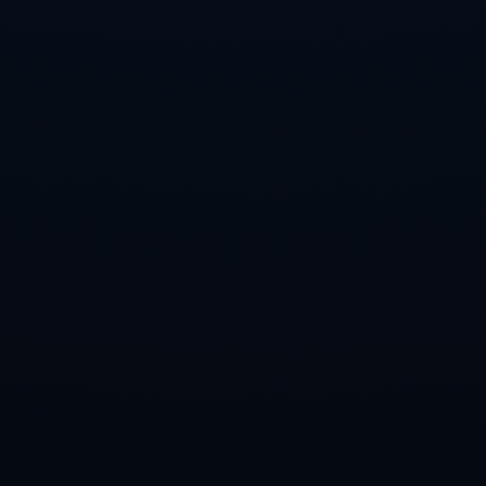
哈弗茨的进球不仅帮助阿森纳在对阵狼队的比赛中取得了胜利，也
展示了他在球队中的重要性。通过对比赛的分析，我们可以看到哈
弗茨在阿森纳的角色不仅仅是一个进攻球员，更是球队的中场核
心。他的表现无疑为阿森纳的未来增添了更多的希望。
联系信息
电话：0371-9552645
传真：0371-9552645
邮箱：admin@shuoshuobi.com
地址：四川省阿坝藏族羌族自治州小金县新桥乡
关于我们