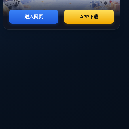
克雷桑：教练对体能要
求严格；下面两周将专
注于.
2026-08-08
约中国篮球
基本功和战