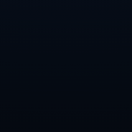
种因素共同作用的结果。只有通过不断的改革与创新，中国篮球才能在未
们
快捷链接
网站首页
：四川省阿坝藏族羌族自治州小金
桥乡
公司简介
0371-9552645
产品中心
18252672994
新闻动态
18252672994
联系我们