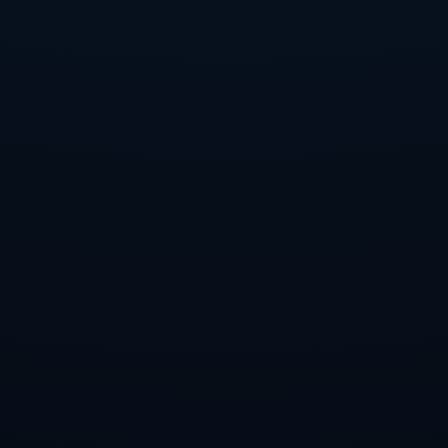
比之下，中国篮球在青训方面的投入和重视程度仍需加强。
个方面进行改革：首先，**加强青训体系建设**，为年轻球员提供更多
综合素质；最后，**加强国际交流与合作**，通过与世界强队的对抗积累