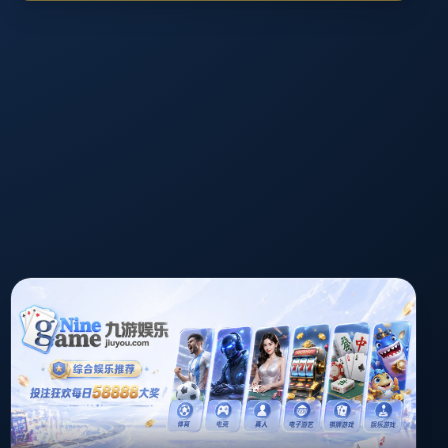
邮箱：admin@shuoshuobi.com
地址：四川省阿坝藏族羌族自治州小金县新
桥乡
热点新闻
发了对中
範弗裏特指出第一次打
。委内瑞拉
季後賽的球員面對勇士
默契，导致
時杯賽的挑戰與常規賽
不同.
2026-08-08
盧克·肖確定留隊曼聯 續
約4年！.
2026-08-08