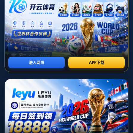
### 巴塞罗那在困境中挣扎
巴塞罗那作为西甲的顶级豪门，一直被赋予夺冠的使命与期待。但
从本场比赛的表现来看，**巴萨的进攻与防守两端暴露了一些问题*
*。尽管球队在比赛中一度占据控球优势，但面对赫塔菲的紧密防守
和快速反击，巴萨显得办法不多。近年来，随着梅西的离开以及年
轻球员的逐渐崭露头角，球队正处于重建与调整阶段。然而，这种
过渡显然没有想象中顺利。
本场比赛中，巴萨核心球员莱万多夫斯基频频在进攻上受制于赫塔
菲后卫的高压防守，这种缺乏空间的局面也在一定程度上限制了巴
萨的进攻创造力。而另一核心队员加维虽表现积极，但传控默契度
和整体节奏控制依然略显不足。这场平局提醒我们：**巴塞罗那正
在面临“如何提高整体作战效率”这一难题。**
### 赫塔菲的坚韧与战术成功
反观赫塔菲，他们用行动证明了强队并非不可撼动。本赛季，赫塔
菲一直以务实且稳健的风格立足西甲，这一场比赛他们的防守策略
堪称经典。面对巴塞罗那的高控球率，赫塔菲大胆放弃中场控制，
将防守重心集中在禁区前沿，切断了巴萨前锋与中场的联系。
特别值得一提的是赫塔菲门将索里亚，他连续做出了几次关键扑
救，成功抵挡住了巴萨的射门威胁。再加上中后卫线的协同配合，
赫塔菲在稳固防守的基础上，还尝试了几次快速反击，险些威胁到
巴萨的球门。可以说，这样一场硬碰硬的较量不仅体现了赫塔菲的