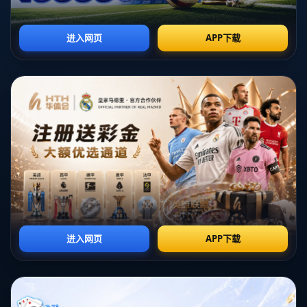
重要考量。
**重视心理因素与团队凝聚力**
除了战术上的准备，**心理上的调适也是不可忽视的部分**。一场
生死战，不仅考验着球员的技战术水平，更是对心理承受能力的严
峻挑战。球队管理层特别安排了心理辅导和团建活动，旨在提高队
员们的心理素质和团队凝聚力。这种**综合准备**将在比赛中发挥
潜移默化的作用。
**生死战案例：波斯波如何应对关键时刻**
历史上，波斯波在多次关键比赛中成功翻盘，成为不朽传奇。例
如，在2015年的一次亚冠赛事中，他们在中立场地面对强劲对手，