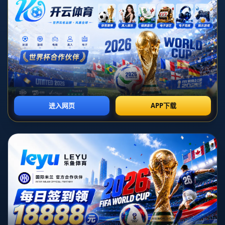
在亚冠精英赛季即将到来的关键时刻，各支球队都在为争夺下一轮
资格而全力以赴。一场生死攸关的对决即将在中立场地上演，**波
斯波**作为其中一方引起了广泛关注。这场比赛不仅是球迷翘首以
待的焦点，更是各方战略布局的关键节点。
**比赛背景与场地选择的影响**
亚冠赛事的激烈竞争从未间断，而中立场地的选择使得比赛更加不
可预测。这一安排旨在减少主客场带来的不公平因素，创造一个公
平的竞技环境。然而，对于习惯主场作战的球队而言，中立场地也
意味着适应性挑战。特别是**波斯波**这样以主场优势著称的队
伍，如何在陌生环境中发挥出色，将直接决定比赛的成败。
**波斯波的赛前准备与战略调整**
作为赛场上经验丰富的团队，波斯波在面对这种生死战时，**战略
调整是重中之重**。教练组不仅需要结合历史数据制定战术，还需
考虑对手的比赛风格。在之前的比赛中，波斯波已经展现出强大的
攻防转化能力，他们在边路进攻与中场控制方面的表现尤为突出。
然而，在中立场地作战时，外部因素（如气候、场地条件）将成为