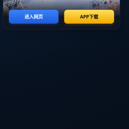
2026-08-08