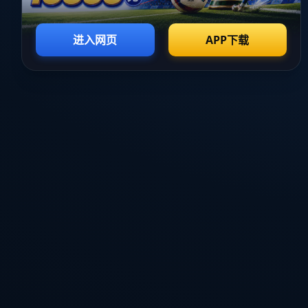
#### 案例分析：福克斯的关键之战