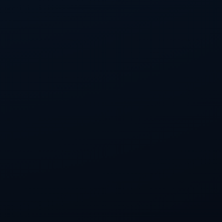
们的信
现了其重要
合也变得更