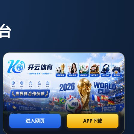
关于我们
产品服务
新闻资讯
联系方式
当前位置：
首页
>
新闻中心
站内搜索
ox）在首
联系信息
后，不仅展
电话：0371-9552645
传真：0371-9552645