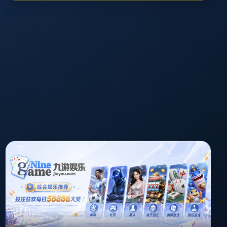
中占据了主
邮箱：admin@shuoshuobi.com
仅展现出出
地址：四川省阿坝藏族羌族自治州小金县新
桥乡
迅速反应防
热点新闻
标志着国王
王队未来的
普尔社媒清空有关勇士
内容 就此与湾区结梁子
在这样的背
2026-08-08
曼城出售阿爾瓦雷斯價
格超哈蘭德3000萬鎊.
2026-08-08
文班亚马30+11马刺大
胜步行者 开拓者大胜魔
术.