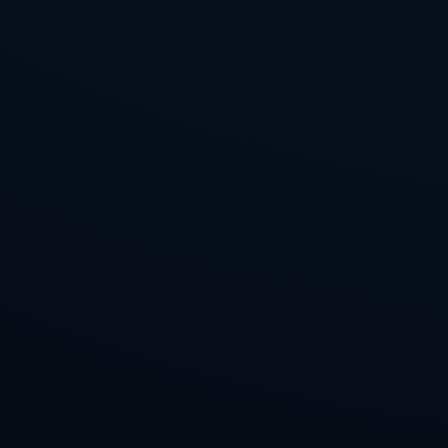
在国王队对阵对手的第3场比赛中，福克斯在最后一节的
心。这样的时刻，正是福克斯所具备的关键球员特质的体
性。
此外，福克斯利用场上空间，通过迅速的突破和稳定的中
加默契。对于国王队来说，福克斯的表现不仅是个人的荣