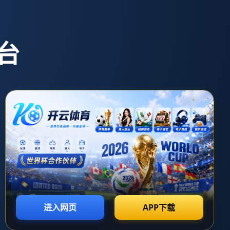
关于我们
产品服务
新闻资讯
联系方式
当前位置：
首页
>
新闻中心
站内搜索
提前被淘汰
联系信息
欧冠的关键
电话：0371-9552645
传真：0371-9552645