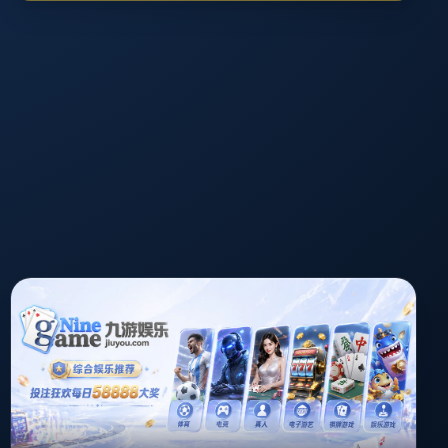
邮箱：admin@shuoshuobi.com
括几大传
地址：四川省阿坝藏族羌族自治州小金县新
力。
桥乡
前两轮宣
热点新闻
然在“死亡
需要临场
五大联赛上赛季被射正
榜：阿森纳仅83次高居
第1
2026-08-09
前锁定淘汰
北京冬奥会倒计时800
天流量王李现疯狂打
任，都显示
call.
2026-08-09
巴薩斬獲4000萬歐投資
愛瑪客公司開啟戰略新