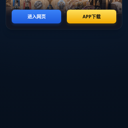
时显得不再吃力。在上一轮对阵柏林联合的比赛中，尽管对手以防守反击
为他们扫清障碍，也向其他对手亮出了实力强大的“红色警报”。