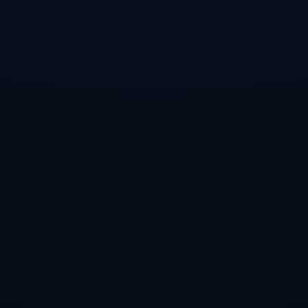
队的形象。** 比如意甲劲旅拉齐奥虽然在国内联赛表现尚可，但在欧冠赛
时让本赛季的欧冠赛事更加扑朔迷离。
防线的噩梦。从全胜的小组赛战绩到恐怖的场均进球数，来看他们是本赛