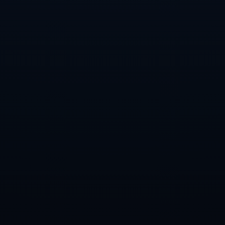
有余，更是证明了曼城建立“欧冠王朝”的可能性正在变成现实。
念的剧本，无论是9队被淘汰的现实，还是几大豪门的强势晋级，都让我
或许更是一次重新验证欧洲之王荣光的机会。*
们
快捷链接
网站首页
：四川省阿坝藏族羌族自治州小金
桥乡
公司简介
0371-9552645
产品中心
18252672994
新闻动态
18252672994
联系我们
：
admin@shuoshuobi.com