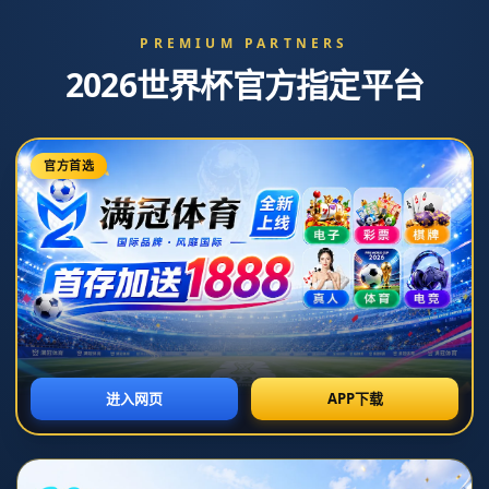
新闻中心
当前位置：
首页
>
新闻中心
斯坦丘闪耀欧洲杯：对中国球迷说谢谢 祝武汉三镇
顺利
2026-07-07T21:28:33+08:00
斯坦丘，这位来自罗马尼亚的足球明星，在**欧洲杯**期间以其出
色表现引起了全球球迷的强烈关注。而在这些球迷中，中国球迷的
热情尤其让他感动。斯坦丘特意向中国球迷表示感谢，并为武汉三
镇俱乐部送上祝福，希望这支崭露头角的球队在未来的赛场上能走
得更远。