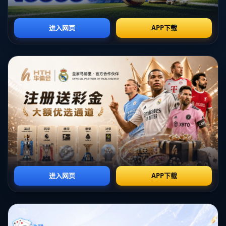
媒体上能感受到来自中国的支持声音，这让他倍感荣幸。他表示：
“感谢中国球迷对我的支持，是你们让我在赛场上更加自信。”
**武汉三镇的崛起**
武汉三镇，这支正在崭露头角的足球俱乐部，在中国足球界以其年
轻和活力著称。斯坦丘对武汉三镇的发展也给予了很高的期待。他
祝愿武汉三镇能够在未来的比赛中展现出更加强大的实力，成为中
国足球的新力量。这不仅仅是一位优秀球员的心意表达，也是对武
汉三镇坚韧不拔精神的肯定。
**欧洲杯的圆梦舞台**
对于很多足球运动员来说，能在欧洲杯这样的国际大赛上证明自
己，是每个人梦寐以求的事情。斯坦丘无疑在这方面取得了成功。
从他的表现来看，他的努力得到了应有的回报。而这样的成就，不
仅仅属于他自己，也属于所有支持他的球迷，其中自然包括数以万
计的热情中国球迷。
**斯坦丘与中国足球的纽带**
在如今的足球世界，国际球员与中国足球之间的联系日益紧密。斯
坦丘与武汉三镇的互动成为其良好案例。这不仅是对双方友谊的见
证，也体现了国际足球文化交流的重要性。随着时间的推移，这种
交流将更加深入，为全球足球的发展注入新的活力和可能。
**未来展望**