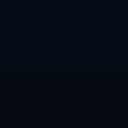
注入了更多信心，而上海海港也在不断调整中积蓄力量。两队在“土枪”与
决。
们
快捷链接
网站首页
：四川省阿坝藏族羌族自治州小金