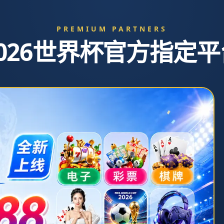
huoshuobi.com
网站首页
4人入选，海港仅3人，土枪压倒洋炮.
2026-07-07T21:28:33+08:00
实力和精湛的技艺。然而，一份最佳阵容名单的公布往往说明了一切。这
。在这场“土枪压倒洋炮”的较量中，国产球员的崛起成为了最大亮点。
程度也逐年增加。而在今年的最佳阵容评选中，上海申花和上海海港这两