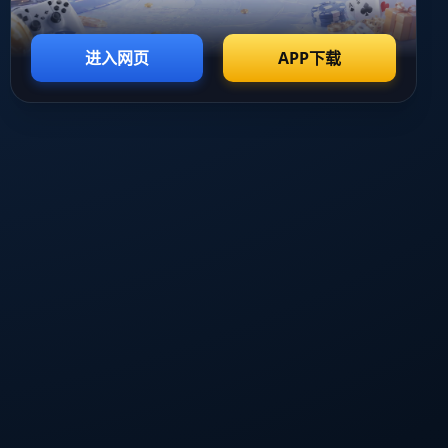
专家带你分析赔率
2026-08-06
际球员和国
用。这种战