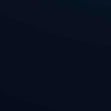
例如，申花的前锋王伟凭借**16个进球和9次助攻**的
后赛资格，更在多场关键比赛中成为对手防线的梦魇。**
审视国内青年才俊的潜力。
**海港队的明星光环**
相比之下，海港队虽然只有三人入选，但他们的球员在场上
场组织和进攻推进方面，海港的外援几乎无可替代。值得
力，为球队贡献了许多关键时刻的助攻。
**“土枪”逆袭的背后**
中超联赛中的“土枪压倒洋炮”现象引发了业内的诸多讨论
中实现了反超。反观诸多依赖“洋炮”的球队，虽然在场上