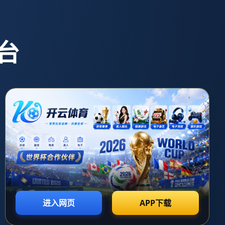
关于我们
产品服务
新闻资讯
联系方式
当前位置：
首页
>
新闻中心
站内搜索
次，**上
联系信息
支传统劲旅
电话：0371-9552645
传真：0371-9552645