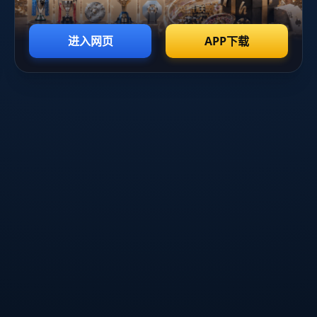
体的稳定性，也反映了**本土球员在竞争中的长足进步**。显然，在国
。球队在战术安排上更加偏重于提升整体协作，注重国内球员的培养和使