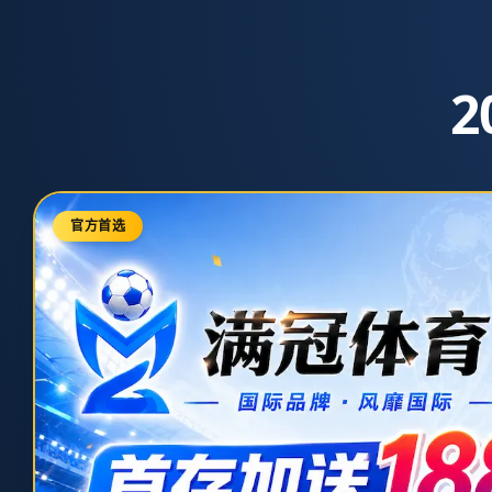
客服热线：0371-9552645
Email:
admin@s
新闻中心
中超最佳阵容出炉！申花
**中超最佳阵容出炉：上海申花和上海海港的激烈对决**
在最新一季的中超联赛中，各队的球员们都展现出了非凡的
海申花有4名球员入选最佳阵容，而上海海港则仅有3人**
*前言*：随着足球竞技水平的不断提升，中超联赛的激烈
表现突出，再次证明了他们在联赛中的雄厚实力。