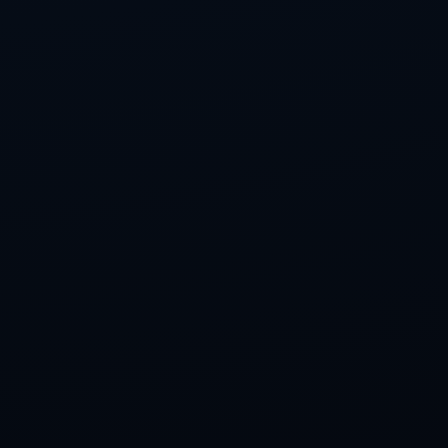
“洋炮”这
扫描二维码