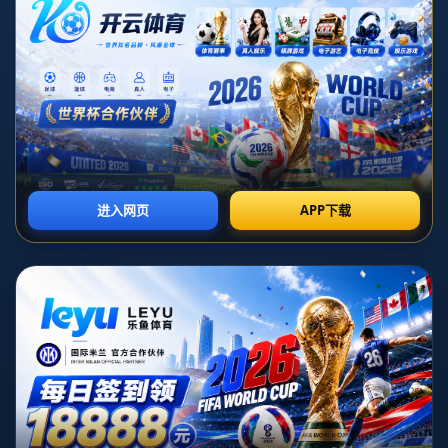
言，这场比赛无疑值得熬夜期待。
### 战前背景：**豪门争锋，球队目标明确**
本场比赛是欧冠淘汰赛阶段的重要一环。巴黎圣日耳曼本赛季延续
了其强大的攻击力，但在联赛中时有起伏，而曼城则凭借着稳定的
体系牢牢占据英超榜首。两支豪门球队分属不同风格，却有着共同
的目标——问鼎欧洲之巅。近几年，巴黎与曼城在关键比赛中多次
交手，彼此熟悉且互不相让，这使得**1月23日的对决成为一场名
副其实的“复仇者之战”**。
#### 巴黎圣日耳曼：**巨星闪耀，能否兑现天赋？**
提起巴黎圣日耳曼，就不得不谈到他们星光璀璨的锋线组合：梅
西、姆巴佩和内马尔。当梅西的创造力、姆巴佩的速度和内马尔的
技巧融为一体时，对手防线往往难以招架。然而，巴黎也并非没有
隐忧：球队的防守稳定性一直饱受质疑，而中场在面对强队时的控
制力也曾多次遭到诟病。
**关键球员关注：**
- *梅西*：作为七届金球奖得主，梅西在欧冠赛场上一向是关键先
生。而本场他面对的是瓜迪奥拉——曾与之并肩作战的恩师。这不
仅是个人荣誉的较量，更是一场集智慧与经验之战。
- *姆巴佩*：他的速度和终结能力将是巴黎在反击中最有力的武器。
如果姆巴佩能在关键时刻发挥绝佳状态，巴黎有望撕破曼城后防的
坚盾。