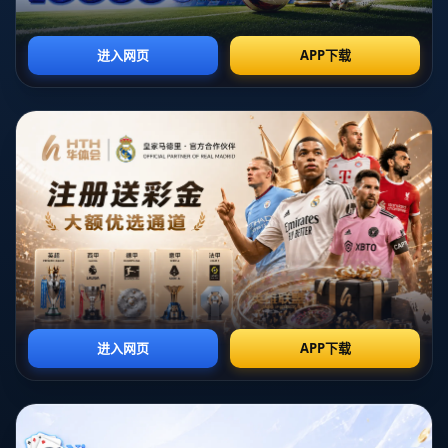
#### 曼城：**瓜迪奥拉的战术革命能否再下一城？**
瓜迪奥拉执掌下的曼城一直以**传控打法**著称，他们强调整体配
合与战术执行力。本赛季，哈兰德的加盟让曼城的终结能力进一步
提升，这位年轻的挪威前锋早已成为英超赛场的绝对噩梦，欧冠战
场上也频频斩获进球。更为重要的是，曼城的中场配置不仅技术全
面，还拥有坚如磐石的防守型球员。
**关键球员关注：**
- *哈兰德*：这个赛季，哈兰德几乎以无解的姿态横扫对手。他的体
格和跑位能力让防守者无从招架，本场比赛能否突破巴黎后防线将
是比赛的决定性因素之一。
- *德布劳内*：作为进攻核心，德布劳内精准的传球能够为曼城带来
致命一击。如果巴黎无法遏制他的创造力，曼城很可能在中场占据
主动权。