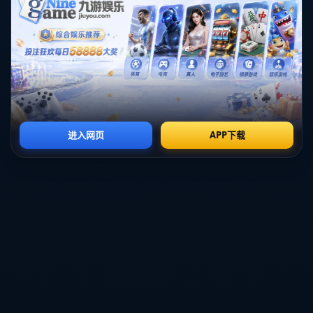
### 预测与可能战术：**战术、控场与临场应变的博弈**
在这样的焦点对决中，双方主教练的临场应变和战术布置将起到关
键作用。巴黎圣日耳曼主帅加尔蒂可能选择**防守反击**的策略，
试图利用姆巴佩的速度与曼城后防线身后的空当。曼城则更有可能
采用他们的传统传控打法，通过对球权的绝对掌控逐步摧毁对手的
防线。