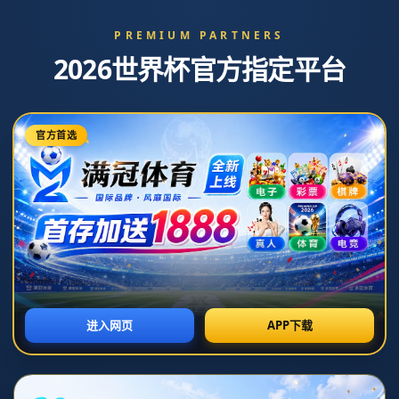
新闻中心
当前位置：
首页
>
新闻中心
2024中国汽车场地越野赛柯城站排位赛火热上演.
2026-07-07T21:28:33+08:00
**2024中国汽车场地越野赛柯城站排位赛火热上演：赛车场上的速
度与激情**