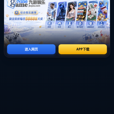
现代赛车比拼的不仅是车手的能力，更是**车辆的科技含量**。本
次柯城站排位赛中，不少车队都带来了新研发的赛车，包括高性能
悬挂系统、防滑轮胎和新一代转向辅助技术等。这些前沿配置让赛
车在面对柯城复杂地形时游刃有余，也为观众奉献了更加快速而刺
激的比赛画面。
以北汽越野车队为例，其推出的核心参赛车辆内嵌智能动力分配系
统，可以根据不同地形瞬时调整动力，更好地应对弯道和上坡路
段。这种技术进步不仅提升了赛场表现，也让我们看到了中国品牌
在汽车科技领域的飞速进步。
### **激烈竞争与战术博弈交织**
排位赛不仅是**速度上的较量**，更是一场**战术的比拼**。各车
队为了争取有利的决赛发车位，不仅在速度上下功夫，还通过应对
赛道的策略制定显露实力。针对柯城的湿滑赛道，不少车手在热身
练习时将重心放在避障环节，并合理规划弯道减速点，以争取宝贵
的时间优势。
例如在今天的比赛中，车手李毅通过精准的弯道超车技术成功缩短
了整整2秒的完成时间，而王峰则凭借出色的场地选点，通过走外
线规避了赛道中段的瓶颈区。这些操作不仅展示了他们对赛车的熟
练掌控，也体现了柯城赛事独特的战略深度。
### **柯城站：越野赛事的炙热魅力**
作为2024中国汽车场地越野赛的重要站点，**柯城站的排位赛不仅