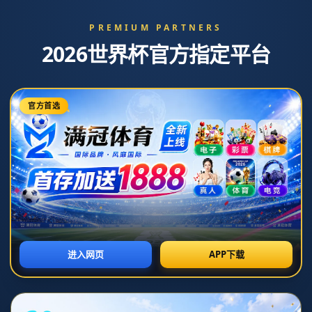
新闻中心
当前位置：
首页
>
新闻中心
40+5+9重返巅峰！哈登抡冒烟了：连秀抛投绝学单
节17分打爆雄鹿.
2026-07-07T21:28:33+08:00
**40+5+9重返巅峰！哈登抡冒烟了：连秀抛投绝学单节17分打爆
雄鹿**
近日，NBA赛场迎来一场焦点大战——费城76人队对阵密尔沃基雄
鹿队，而主角无疑是詹姆斯·哈登。这场比赛，哈登用一场近乎完美
的表现宣告了他的绝对统治力。**40分、5篮板、9助攻**，再加上