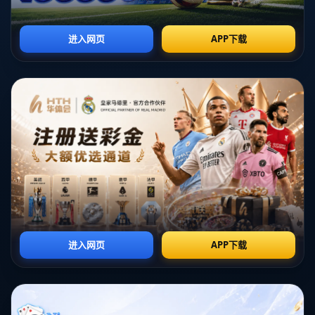
下抛投等多种进攻手段斩获。这种全方位打击无疑让雄鹿的防守体
系几乎崩溃。
哈登这种攻防两端的统治力，甚至让密尔沃基主帅迈克·布登霍尔泽
在暂停时感到头痛。他在赛后采访中坦言，“我们试图用不同的人去
限制哈登，但每次他总能找到破解的方法，他确实是一名非常特别
的球员。”
### **团队协助与个人天赋齐飞：哈登这一夜的独特意义**
虽然哈登是这场比赛的主角，但也不能忽视76人背后团队支持的重
要性。从**恩比德在内线的强硬掩护**到马克西在外线的牵制，费
城的整体性为哈登提供了更大空间施展拳脚。例如，雄鹿在下半场
试图包夹哈登时，恩比德迅速拉开空间，迫使雄鹿不得不重新布置
防守，而这一战术调整又为哈登带来了新的得分机会。从这一细节
中不难看出，哈登与队友间配合的默契度正在提升，这也是他得以
全面爆发的重要原因之一。
### **数据背后的启示：哈登为何仍不可低估**