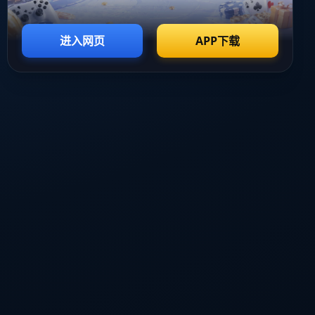
每体：沙特球队想要引
是一次短期
进佩德里，希望他担任
天才”成长
2034世界杯大使.
2026-08-06