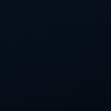
之急，而侯
的存留升