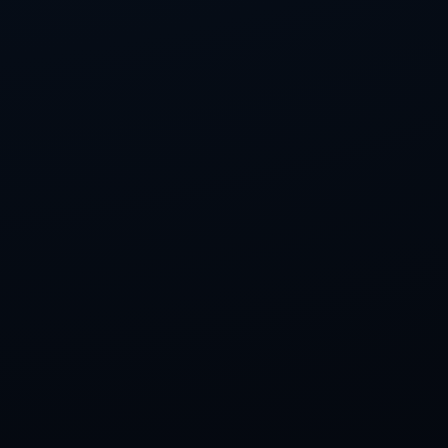
扫描二维码