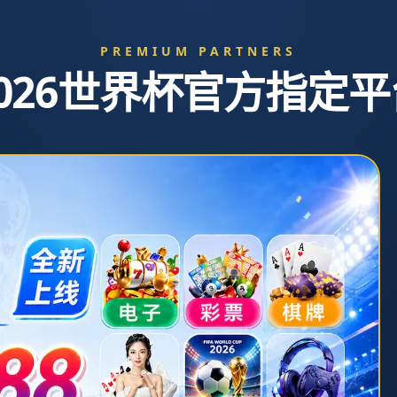
huoshuobi.com
网站首页
南玉昆签约两年，今夜赴曼谷与球队会合.
2026-07-07T21:28:33+08:00
与球队会合
一笔备受瞩目的转会。据《北青体育》最新消息，这位曾效力于北京国安的
期待的是，他将于今晚启程前往曼谷，与正在进行备战的云南玉昆队会面。
多悬念。