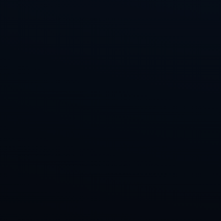
关于我们
联系我
地址
本网站专注于手工艺品的分享与交易，用户
县新
可以在这里展示自己的创意作品，找到志同
道合的艺术家与爱好者。我们提供丰富的手
电话：
工艺品展示和在线商店，帮助用户将自己的
手机：
作品推向市场。平台上还有手工艺教程与技
巧分享，促进用户之间的学习与交流。我们
传真：