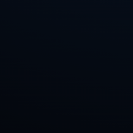
关于我们
联系我
地址
本网站专注于手工艺品的分享与交易，用户
县新
可以在这里展示自己的创意作品，找到志同
道合的艺术家与爱好者。我们提供丰富的手
电话：
工艺品展示和在线商店，帮助用户将自己的
手机：
作品推向市场。平台上还有手工艺教程与技
巧分享，促进用户之间的学习与交流。我们
传真：
的目标是推动手工艺的发展与传承，让更多
邮箱
人欣赏和参与手工艺术。
网址：h
COPYRIGHT 2024
谈球吧(中国)-官方网站_谈球吧(中国)-