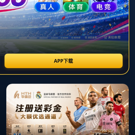
比狼队的*9次*射门，不仅有效地控制了比赛的节奏，还展现了其强大的
快速的传递配合和有序的战术布局，不断制造得分机会。尤其是在前场的