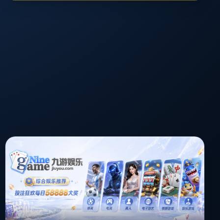
进攻威胁。
邮箱：admin@shuoshuobi.com
地址：四川省阿坝藏族羌族自治州小金县新
压迫和对抗
桥乡
热点新闻
曼联6场欧战4平2负一
胜难求 上次6场不胜在
41年前
2026-08-08
張鎮麟感謝王嵐嵚餵球
二人首次並肩作戰.
2026-08-08