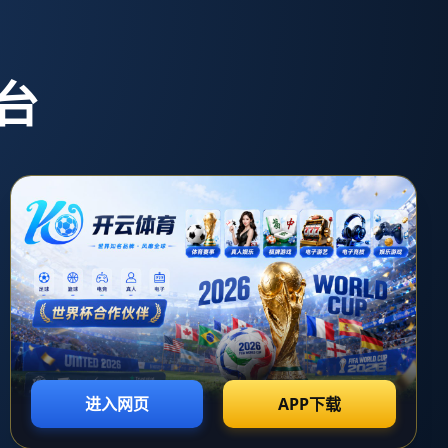
关于我们
产品服务
新闻资讯
联系方式
当前位置：
首页
>
新闻中心
站内搜索
实力，也为
联系信息
电话：0371-9552645
场上占据了
传真：0371-9552645