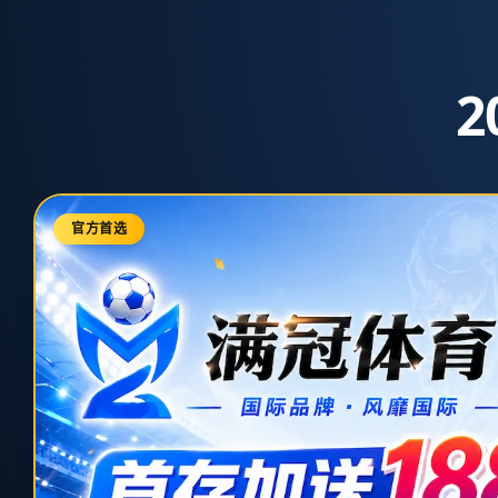
客服热线：0371-9552645
Email:
admin@s
新闻中心
开门红！阿森纳
**开门红！阿森纳2-0狼队全场数据：射门18-9**
在2023赛季的英超联赛开幕战中，阿森纳以*2-0*战
球迷们带来了不少惊喜。接下来，我们将深入分析这场比赛
### 比赛概述
在这场充满竞争的比赛中，阿森纳展现了他们优越的攻防