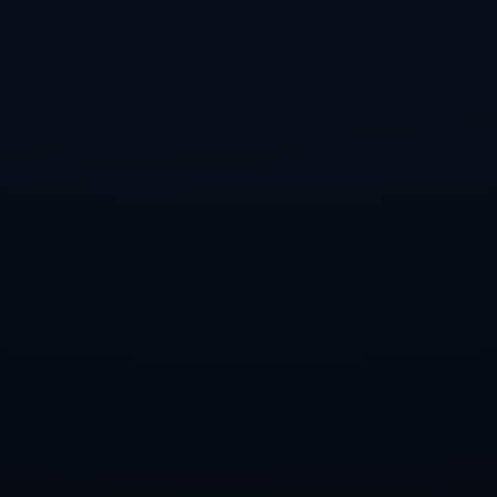
*特伦特·亚历山大-阿诺德的未来走向对他本人和利物浦都极为重要
*。而短期来看，无论转会市场如何涌动，利物浦在冬窗锁死这位英
格兰后防天才的意愿都显而易见，这也让围绕着他的传闻趋于平
静。
联系信息
电话：0371-9552645