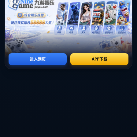
青训体系的杰作，也代表了俱乐部对本土球员成长与发展的信任。
因此，这样一名兼具实力与象征意义的球员，自然让利物浦不愿轻
易让他离开。