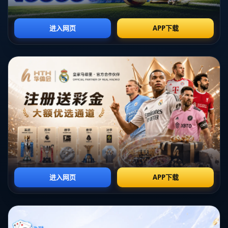
在比赛的下半场，成都队加强了进攻力度，多次威胁到山东泰山的
球门。然而，**王大雷**的表现堪称完美，他用一系列精彩的扑救
化解了对方的多次射门。尤其是在比赛第75分钟，成都队的一次近
距离射门被王大雷迅速反应扑出，赢得了全场观众的热烈掌声。**
门将**在比赛中的作用往往被低估，但王大雷的表现无疑是山东泰
山能够保持领先的关键。