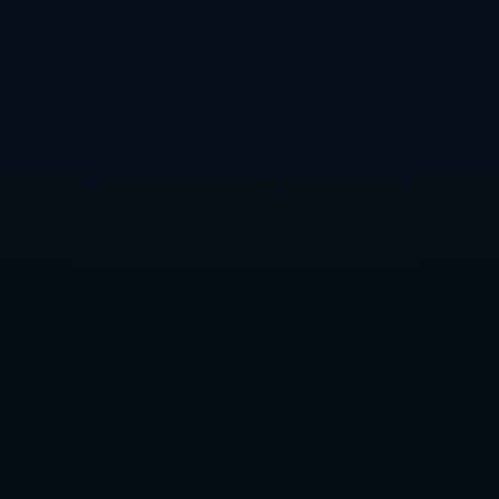
精准传球创造了几次有威胁的攻势，成为场上眼球的焦点。**
从竞技角度而言，U20热身的意义在于为未来更高级别比赛积累经
验。国际比赛场是年轻球员建立心理素质的绝佳平台，而追踪中国
U20与周边国家同龄队伍的状态对抗，也能为中国青训体系调整提
供数据参考。
### **案例启示：热身赛背后的战略意义**
翻阅过往记录，不难发现，许多成功的职业球队都善于从热身赛中
挖掘发展方向。以欧洲豪门拜仁慕尼黑为例，他们每赛季初会参加
多场高水平热身赛，尽管主力未必全力出战，但从战术实验和替补
锻炼的角度来看，能为整个赛季奠定坚实基础。
回到国内，**无论是大连英博逆转国安，还是中国U20战平泰国，
这些比赛不仅仅是比分的胜负，更是发挥检验未来潜力的实验田。*
*对教练组而言，暴露短板是积极的反馈，而球员在比赛中积累的抗
压能力、适应力，才是不可被忽视的长期价值。
在中国足球发展的过程中，热身赛的质量和数量将直接决定进步的
步伐。而这两场比赛的具体表现，恰恰为足球界提供了不可多得的
参考案例。