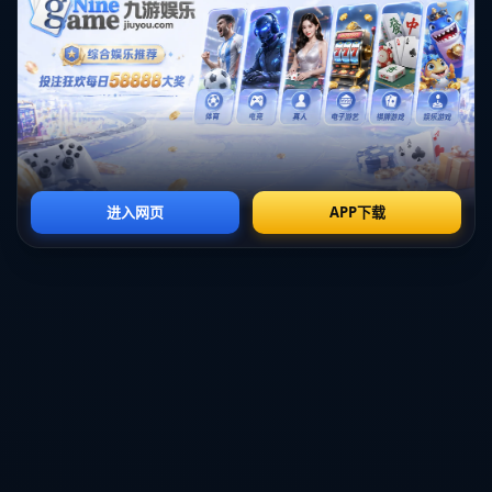
另外，对于北京国安来说，这场小失利并未影响球队的整体备战规
划。这场比赛暴露出了球队对于后防线的轮换深度仍需进一步改善
的现实问题。利用热身赛发现问题、调整状态，也正是备战新赛季
的核心意义。
**值得注意的是，这场比赛无疑让大连英博的未来发展令人期待，
同时提醒国内顶级俱乐部及时优化短板，这对于中国足球的大环境
是一种双赢。**
### **中国U20战平泰国：青年力量带来希望**
与此同时，中国U20男足与泰国U20国家队的1-1平局同样值得关
注。这场比赛同样是一次热身性质的较量，但针对的重点却更多是
青训成果与年轻球员的成长状态。
**从比赛进程来看，中国U20率先在上半场取得领先，这一度让人
看到了潜力与希望。然而，泰国U20下半场迅速反击扳平比分，双
方最终握手言和。**尽管结果并不占优，但这场平局并没有掩盖中
国U20球员各方面的进步。从丢球后稳定心态到场上跑位传球的默
契，高光时刻依然让人印象深刻。
对比两支球队，中国U20球员的身体对抗能力明显优于对手，而泰
国U20则展示了短距离配合和灵活的战术组织能力。这种风格对比
使比赛不仅激烈，而且充满技术含量。针对个人表现，一些U20国
脚特别抢眼。例如，**中场核心组织者李某某在多次反击中，通过