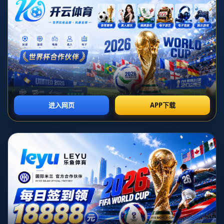
足球多层面的魅力与潜力。**