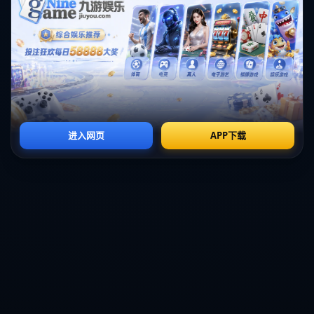
的平衡，是每个俱乐部在追求竞技成功与财务健康之间必须面对的
挑战。对于球迷而言，这样的转会动态无疑增添了联赛的看点，也
让人更加期待未来的比赛。
联系信息
电话：0371-9552645
传真：0371-9552645
邮箱：admin@shuoshuobi.com
地址：四川省阿坝藏族羌族自治州小金县新桥乡
关于我们