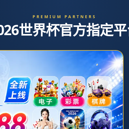
huoshuobi.com
网站首页
｜ 5支双打闯4强 大马五福临门！.
2026-07-07T21:28:33+08:00
烈而闻名。在这场年度盛宴中，今年大马羽毛球队以绝佳的表现让人眼前一
马羽坛倍感骄傲。本文意在解析大马队在此次赛事中的出色表现及其背后
和个人技术吸引了全球目光。五支双打组合中，有四支成功进入四强，这