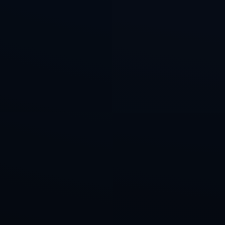
关于我们
联系我
地址
本网站专注于手工艺品的分享与交易，用户
县新
可以在这里展示自己的创意作品，找到志同