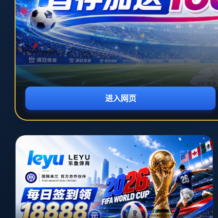
家来说，都是一份令人艳羡的成绩单。这不仅是运动员个
**团队合作与个人实力的完美结合**
双打比赛考验的不仅仅是个人技术，更重要的是团队合作
术，多次化解对手的猛烈攻击。如此卓越的表现，也与他
*深挖优势，精准发力*