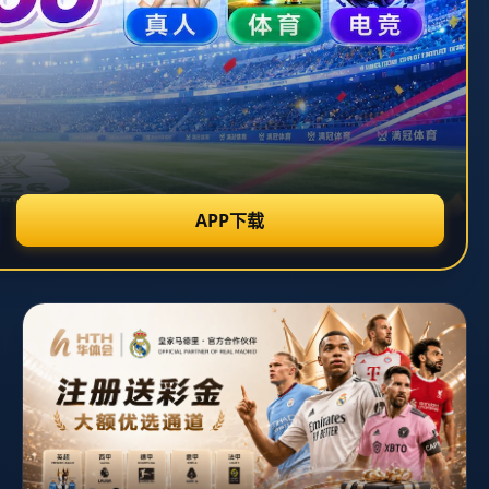
人的胜利，更是大马羽球整体实力的体现。
的默契度。在这方面，大马队的表现堪称典范。他们能够凭借出色的配合
们长期以来的训练模式有关，注重体能与技能的全面平衡。