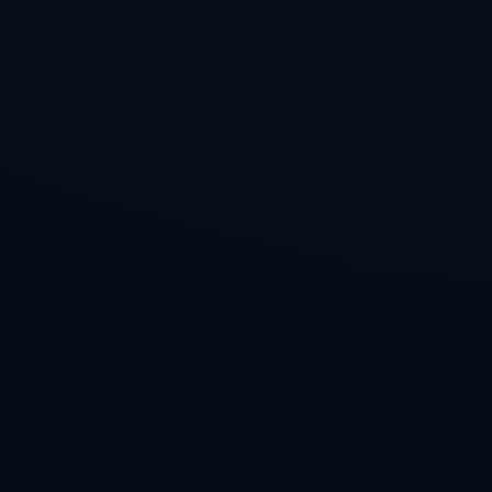
印度羽球超级750赛仅仅是一个开始，大马羽球的不懈追
们将在未来书写出更多的**光辉篇章**。