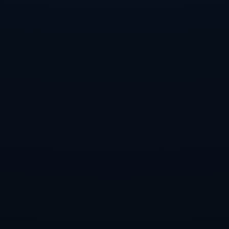
求和出色表现无疑将在更多国际比赛中继续上演。通过这次成功的经验分