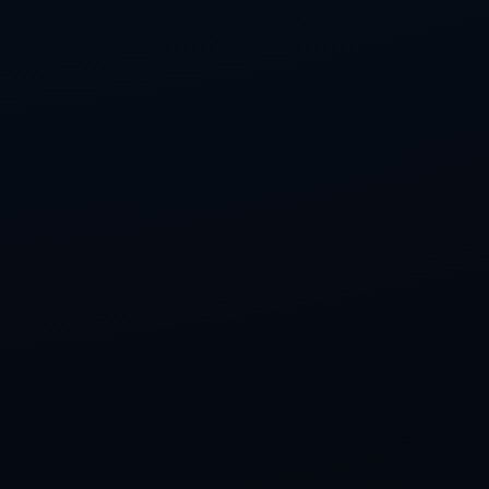
扫描二维码