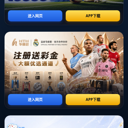
在这场逆转中，八一女篮的几位关键球员发挥了至关重要的作用。
尤其是队长，她在比赛中不仅承担了大量的防守任务，还在进攻端
屡屡得分，为球队注入了信心。此外，年轻球员的崛起也为八一女
篮注入了新的活力。她们在比赛中敢打敢拼，展现出了不俗的潜
力。
**冠军悬念的延续**
随着八一女篮的逆转，WCBA总决赛的冠军归属变得更加扑朔迷
离。双方球队在接下来的比赛中都将全力以赴，争夺最终的胜利。
对于球迷们来说，这无疑是一场视觉和心理的双重盛宴。**悬念**
的延续不仅增加了比赛的观赏性，也让整个系列赛充满了更多的可
能性。