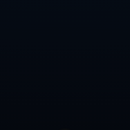
电话：0371-9552645
传真：0371-9552645
邮箱：admin@shuoshuobi.com
地址：四川省阿坝藏族羌族自治州小金县新桥乡
关于我们
本网站专注于手工艺品的分享与交易，用户可以在这里展示自己的
创意作品，找到志同道合的艺术家与爱好者。我们提供丰富的手工
艺品展示和在线商店，帮助用户将自己的作品推向市场。平台上还
有手工艺教程与技巧分享，促进用户之间的学习与交流。我们的目
标是推动手工艺的发展与传承，让更多人欣赏和参与手工艺术。