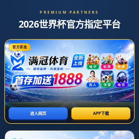
新闻中心
当前位置：
首页
>
新闻中心
WCBA总决赛：八一强势逆转 冠军仍存悬念
2026-07-07T21:28:33+08:00
**WCBA总决赛：八一强势逆转 冠军仍存悬念**
在今年的WCBA总决赛中，**八一女篮**以其出色的表现和顽强的
拼搏精神，成功实现了一场令人瞩目的逆转。这场比赛不仅让球迷
们大呼过瘾，也让冠军的归属充满了悬念。本文将深入探讨八一女
篮在总决赛中的表现，以及这场逆转对整个系列赛的影响。
**八一女篮的逆转之路**