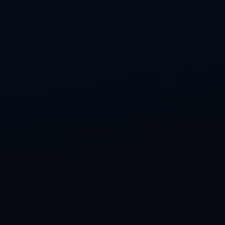
扫描二维码