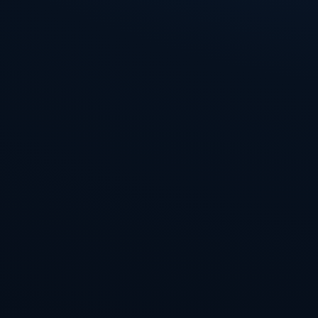
**结语：共赢的合作**
吴宇曦加盟重庆铜梁龙被视为一桩双赢的合作，前者将有
力和商业影响力。随着**这位年轻前锋的到来，中超联赛