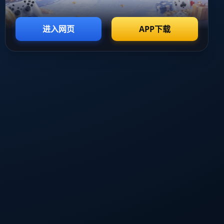
意甲第13輪拉齊奧0-2尤
文圖斯 博努奇點球梅開
二度.
2026-08-09
国足下轮对手！全主力
沙特让2追3，补时绝杀
世界排名第158位也门.
2026-08-09
助重庆铜梁