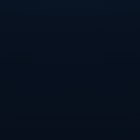
机会在一个更大的舞台上展现自己的足球才华，而后者则可以借此进一步
或将迎来一个全新的竞争格局**。这种积极而富有远见的引援策略，或将