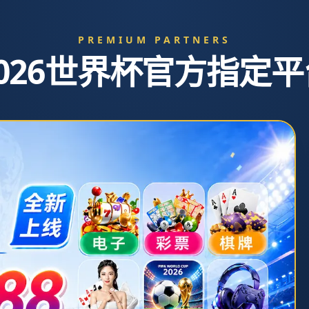
huoshuobi.com
网站首页
港前锋吴宇曦极有可能加盟重庆铜梁龙.
2026-07-07T21:28:33+08:00
。**近日，一则令人瞩目的消息吸引了众多足球迷的目光：18岁的中国
作，不仅意味着吴宇曦有望在大陆赛场展示自己的才华，也为重庆铜梁龙
港足球界崭露头角。被视为锋线新星的他，以突出的脚下技术和灵巧的跑