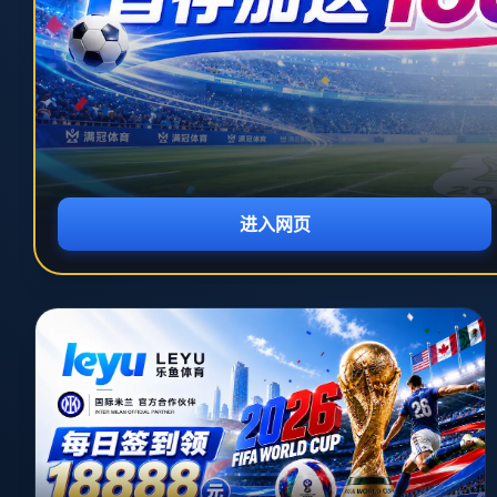
了广泛赞誉。虽然只有18岁，但他已经在多场重要比赛中
转取胜，这样的优异表现无疑让他成为众多俱乐部的追逐
**重庆铜梁龙的期待与准备**
重庆铜梁龙，这支崭露头角的中国足球俱乐部，近年来不
的人选。吴宇曦的加入，似乎正是他们期待已久的答案。
反击和流畅的传接球战术闻名，而吴宇曦的速度与灵动可
**青训背景造就的潜力**
吴宇曦的成功并非偶然。在他青少年时期，他便进入了中
了在高压环境下的心态。他的青训经历，为他的职业生涯
职业生涯的重大转折。