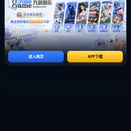
但最终他通过努力证明了自己。
**结语**
洛瑞的退出和科比的言论都为篮球界带来了新的思考。球员的决定
往往受到多重因素的影响，而科比的言论则提醒我们，**言语的力
量**不可小觑。无论如何，篮球世界将继续前行，球员们也将在挑
战中不断成长。
联系信息
电话：0371-9552645
传真：0371-9552645
邮箱：admin@shuoshuobi.com
地址：四川省阿坝藏族羌族自治州小金县新桥乡