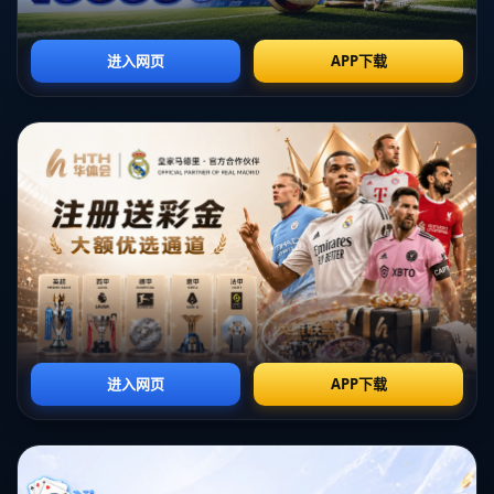
**案例分析：亚冠与国内联赛**
广州队在亚冠赛场的表现，进一步印证了他们的**坚韧与坚持**。
2013年和2015年，广州队两次问鼎亚冠，彰显了无惧挑战的精
神。在这些高水平的比赛中，广州队总能在关键时刻逆转局势。以
2013年对阵首尔FC的决赛为例，广州队凭借杨超越的进球绝平对
手，最终通过客场进球数优势捧得亚冠奖杯。
而在国内联赛中，广州队的表现同样可圈可点。近年来，他们多次
在赛季末期完成逆袭，以优异的表现攀升至积分榜的**第二或者第
三**。这种能力不仅来源于球员的技战术水平，更源于他们永不放
弃的比赛心态。
**教练策略与团队氛围：成功的基石**
要实现“遇强愈强”的目标，广州队的教练策略与团队氛围至关重
要。教练通过详细的数据分析和敏锐的战术调整，使球队在面对强
敌时能够迅速适应并扬长避短。此外，球队内部的**团结和信任**
塑造了一个良好的氛围，使得每一位球员都抱有一颗愿意为胜利全
力以赴的心。
**心理素质与生理准备**
成功的背后是无数次的磨砺。广州队在对自身体能和心理素质的管
理上同样下足了功夫。他们通过科学的训练和心理辅导，提高球员