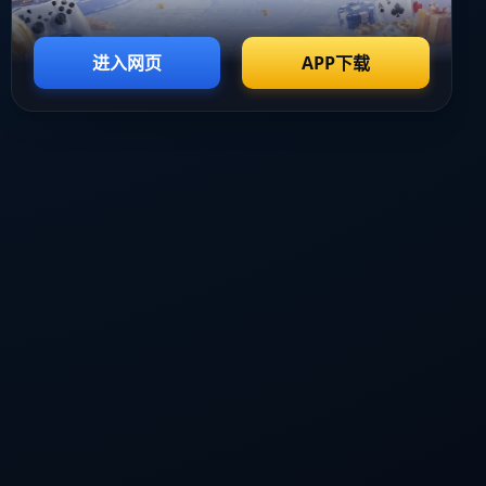
出于健康考
2-0，24岁德国悍将双
风险动作让
响，助德甲劲旅3连胜逼
再一次告诉
近前三，勒沃库森怕吗.
2026-08-06
都体现了中
康安全。
较量，也是
国冰雪的未