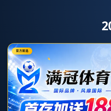
客服热线：0371-9552645
Email:
admin@s
新闻中心
[冰雪]李
**【冰雪赛场燃追逐】李方慧摘银，谷爱凌因伤憾退**
在如火如荼进行的冬季赛事中，中国选手们用实力和毅力
一场充满挑战和未知的旅程。在本次赛事中，中国滑雪运
爱凌却因伤遗憾退赛，这一消息让无数支持者揪心不已。
### **李方慧逆风而上，为中国摘银**