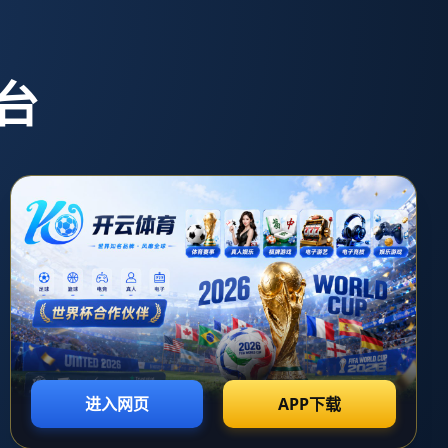
关于我们
产品服务
新闻资讯
联系方式
当前位置：
首页
>
新闻中心
站内搜索
争夺，更是
联系信息
超级明星谷
电话：0371-9552645
传真：0371-9552645