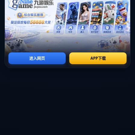
随着**年轻球员**的逐渐崛起，马刺正处于一个重要转型期。波波
维奇的执教经验和智慧将帮助这些新秀快速融入NBA的激烈竞争，
并在未来的比赛中展现更强的实力。像德章泰·穆雷和凯尔登·约翰逊
这样的年轻天才，在波波维奇的指导下，将有望迎来更为光明的职
业生涯。
#### 其他球队的参考与借鉴
波波维奇和马刺的成功案例也为其他NBA球队提供了借鉴，许多球
队开始重新审视长久发展的重要性。例如，迈阿密热火一直以来坚
持的团队氛围和长期规划，与波波维奇领导下的马刺有异曲同工之
妙。而金州勇士队通过多年的稳定发展和团队文化建设，同样取得
了巨大的成功。