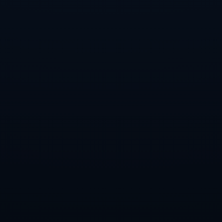
### 小结
总的来说，波波维奇与马刺的续约并非是简单的合同延续，而是代
表了一种**理念的传承**。在这个快速变化的篮球世界里，波波维
奇和马刺用自身的实践证明，耐心、稳定和长远目光的重要性。此
次续约不仅为马刺队未来的发展提供了保障，也再一次让全世界的
球迷见证了伟大的继续。
联系信息
电话：0371-9552645
传真：0371-9552645
邮箱：admin@shuoshuobi.com