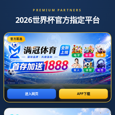
新闻中心
当前位置：
首页
>
新闻中心
波波维奇与马刺达成5年续约合同 总价超8000万
2026-07-07T21:28:33+08:00
### 波波维奇与马刺达成5年续约合同 总价超8000万
在体育界，长青树般的人物和组织总能引发无限的关注与热议。这
一次，格雷格·波波维奇（Gregg Popovich）与**圣安东尼奥马刺队
**成功续约五年的消息成为了众人瞩目的焦点。总价超过8000万美
元的高额合同，不仅彰显了马刺管理层对波波维奇教练能力的认
可，更让人们看到了这位传奇人物与球队之间密不可分的深厚关