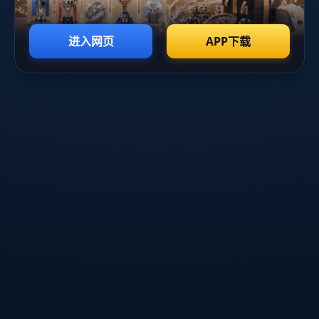
冈良仁极大的压力。
分逼近**平分**。但阿尔卡拉斯通过*冷静的战术调整与精准的判读*
落地终结了比赛。***这样的表现不仅再度验证了他世界排名的含金量，也让外
韧性仍然给人留下深刻印象。作为一位注重跑动能力和灵活性打法的球员
。在比赛中不乏长回合的精彩较量，虽然比分结果不尽如人意，但他的拼搏
良好的场上状态证明了自己**“小个子”打法的无限可能性**。换个角
。