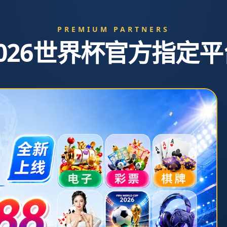
huoshuobi.com
网站首页
 阿尔卡拉斯3-0击败西冈良仁.
2026-07-07T21:28:33+08:00
**