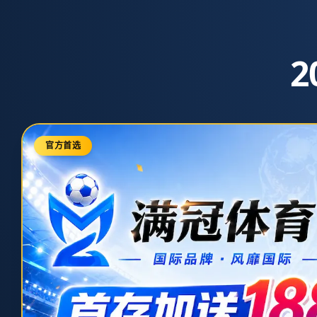
客服热线：0371-9552645
Email:
admin@s
新闻中心
澳网：顺利晋级
**澳网之夜：阿尔卡拉斯3-0完胜西冈良仁，顺利晋级下一轮