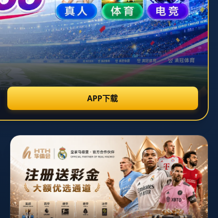
迎来了多场令人热血沸腾的对决。在备受关注的一场比赛中，西班牙新星卡洛
，顺利挺进下一轮。这一令人瞩目的胜利再次彰显了阿尔卡拉斯作为网坛新锐
心理素质完美掌控了比赛节奏。从首盘比赛开始，**他就牢牢占据主导地位