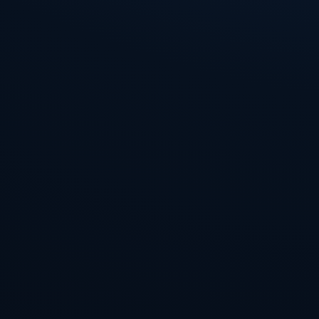
### 阿尔卡拉斯：20岁新星的崛起之路
**卡洛斯·阿尔卡拉斯**近年来的崛起速度可谓惊艳。**
战术适应能力迅速赢得了外界关注。作为后费德勒时代的热
尤其在去年美网的夺冠表现之后，阿尔卡拉斯便不断用实