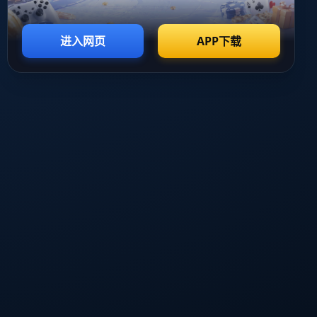
李可等在列.
，一次次化
2026-08-08
界更加期
，西冈良仁
精神无疑值
度来看，这