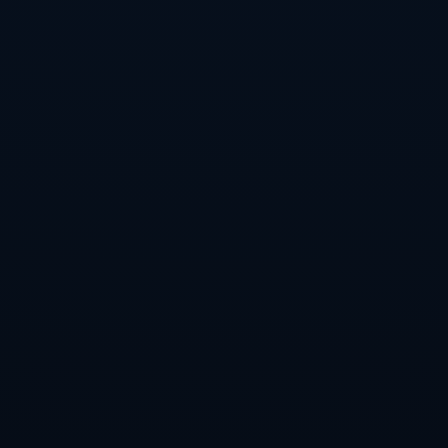
因此，杯賽的另一大價值在於每位成員的參與感以及團隊配合效果
的測試。「我在杯賽中學到的一課是，領袖的作用不僅是帶領得
分，而更要引導每位隊友發揮出他們最有價值的一面。」在利拉德
的認知中，這一過程本質上服務於球隊整體結構的提升。
#### 新認知帶來新動能