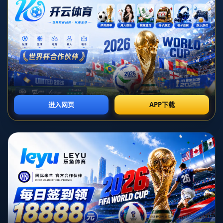
首先，**程星和张驰**这对组合在本次印尼大师赛上的出色表现并
非偶然。他们的成功背后是长期的努力和高强度的训练，这也正是
羽毛球选手成功的关键因素之一。程星以其迅猛的反应能力和精确
的球路判断著称，这使得他在比赛中屡屡化险为夷。而张驰则以强
大的扣杀能力和灵活的场上机动性为特点，这两者的完美结合无疑
为他们的比赛增添了许多取胜的砝码。
**比赛中的精彩瞬间**也是程星和张驰组合成功的关键。在第二轮
比赛中，他们面对的是排名高于他们的对手。然而，在关键分上，
他们化压力为动力，凭借默契的配合和对比赛节奏的把控，最终以
微弱的优势赢得比赛的胜利。这种关键时刻的心理素质和过硬技
术，是每位羽毛球运动员都应该学习的品质。
此外，羽毛球运动作为一项全球性运动，越来越受到人们的关注。
在东南亚国家如印尼、马来西亚，羽毛球已不仅仅是一项体育活
动，更是一种文化现象。这使得印尼大师赛成为各国选手展示风采
的重要平台，加深了不同国家之间的文化交流。程星和张驰的出色
表现无疑为中印体育交流增添了一抹亮色。