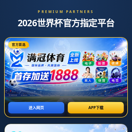
新闻中心
当前位置：
首页
>
新闻中心
勒溫出賣靈魂只為球隊平衡財務
2026-07-07T21:28:33+08:00
P**勒溫出賣靈魂只為球隊平衡財務：足球世界的艱難抉擇**
在現代足球的世界裡，財務平衡已成為許多球隊面臨的巨大挑戰。*
*勒溫出賣靈魂**這一標題引人深思，讓人不禁想探討球員和球隊在
財務壓力下所做出的艱難抉擇。本文將深入探討這一主題，分析球
隊如何在財務與競技之間取得平衡。
### 球隊財務壓力的來源