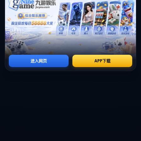
### 結論在足球世界中，**勒溫出賣靈魂**的故事並非孤例。球隊
和球員在財務壓力下的抉擇，反映了現代足球的複雜性。通過合理
的財務管理和長期策略，球隊才能在競技和財務之間找到最佳平
衡。這不僅是對球隊管理層的挑戰，也是對球員職業生涯的考驗。
联系信息
电话：0371-9552645
传真：0371-9552645
邮箱：admin@shuoshuobi.com
地址：四川省阿坝藏族羌族自治州小金县新桥乡