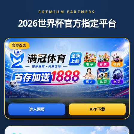
新闻中心
当前位置：
首页
>
新闻中心
巴西体育一线队3-2击败山东泰山B队.
2026-07-07T21:28:33+08:00
**精彩对决：巴西体育一线队3-2战胜山东泰山B队，展现足球魅力
与差异**
足球魅力在于它的不可预测性以及国与国之间、队伍之间的碰撞所
呈现的精彩。“巴西体育一线队3-2击败山东泰山B队”无疑是这类对
决的生动写照。这场国际比赛不仅是两国足球实力的一次较量，也
是职业足球队伍与“挑战者”之间极具张力的故事。因此，我们将从