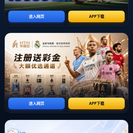
足球风格的交锋：**技术流的巴西足球与日趋进步的“中国特色足
球”之间的对话。**
- **巴西体育：足球王国的底蕴再现**
巴西体育一线队毫无疑问展现了“桑巴军团”的核心魅力。**他们在
进攻中呈现出的控球能力和个人突破令人惊艳。**例如，比赛中的
第二粒进球来源于一名球员的漂亮脚后跟撞墙式传球，撕开了山东
泰山B队的密集防守。这种精致的小范围配合充分体现了巴西足球
的创造性。
- **山东泰山：年轻力量的崛起**
尽管山东泰山B队的球员年龄普遍较小，经验尚且不足，但其在比
赛后半段的防守策略和快速反击为他们争取了优势。队员之间的跑
动涵盖了全场，拼搏精神值得点赞。此外，他们的第二粒进球展现
了出色的团队配合，通过简洁明了的传递连线撕开了巴西体育的防
线，为球队争取了宝贵的追分机会。
**对比两队的表现，不难看出中巴足球在思想体系、技战术熟练度
以及比赛细节处理上的差距。**同时，这场比赛也展示了中国足球
后备力量的潜力——年轻队员如果能够在未来吸取更多国际化经
验，成长空间几乎不可限量。