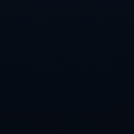
隐患多次暴露。再看本场比赛，国安的临时调整显然没有亚亚-图雷
当年的适应成功，反而让对手大连英博抓住了机会，完成了逆转。
希望这场比赛能成为国安优化防线布局的重要契机。正如球迷所
说：“热身赛可以试错，但中卫问题绝对不可忽视！”
联系信息