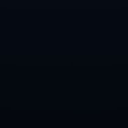
电话：0371-9552645
传真：0371-9552645
邮箱：admin@shuoshuobi.com
地址：四川省阿坝藏族羌族自治州小金县新桥乡
关于我们
本网站专注于手工艺品的分享与交易，用户可以在这里展示自己的
创意作品，找到志同道合的艺术家与爱好者。我们提供丰富的手工
艺品展示和在线商店，帮助用户将自己的作品推向市场。平台上还
有手工艺教程与技巧分享，促进用户之间的学习与交流。我们的目
标是推动手工艺的发展与传承，让更多人欣赏和参与手工艺术。