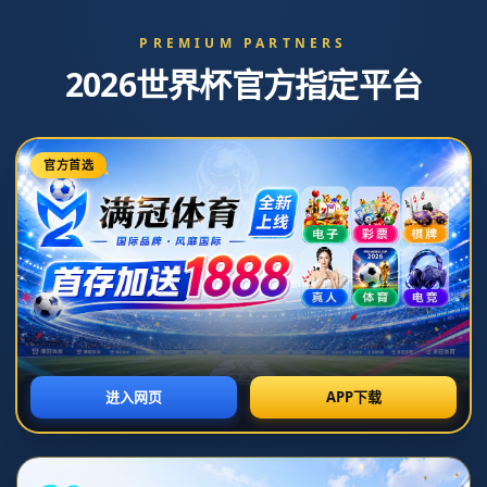
新闻中心
当前位置：
首页
>
新闻中心
意外！国安热身赛2比3被大连英博逆转，王刚客串
踢中卫就是坑.
2026-07-07T21:28:33+08:00
**意外！国安热身赛2比3被大连英博逆转，王刚客串踢中卫就是
“坑”吗？**
在足球比赛中，每一个决定都可能影响结果。而近日，北京国安在
一场热身赛中以**2比3意外负于大连英博**的消息引起了球迷的广
泛关注。更令人费解的是，国安后卫王刚被临时安排踢起了中后