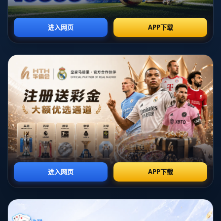
*。将王刚这样的边路选手硬塞到中卫，也许初衷是尝试新战术，但
实际效果却适得其反。尤其是在比赛的最后阶段，当对手抓住机会
逆转比分时，王刚几次站位错误成为了直接导火索。
### 大连英博逆转：实力还是偶然？
虽然大连英博是一支相较于国安名气较小的球队，但同样不可小
觑。球队在比赛中展现了顽强的战斗精神，尤其是在下半场，他们
完整地执行了快速反击的战术，最终实现了**难得的逆转胜利**。