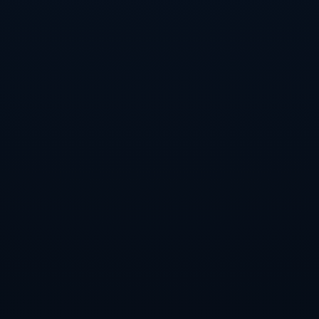
### 国安为何冒险调整阵型？
王刚客串中卫的决定显然并非偶然。对于北京国安来说，这场热身
赛更多是一场“实验性”比赛。**实验的目的通常是为了在实战中测
试新战术或发现潜在问题**。但问题在于，热身赛的“实验”是否值
得以输球为代价？
从球队总体阵容来看，国安的中卫储备事实上存在短板，这或许是
主教练尝试让王刚担任中卫的重要原因。然而，作为一名出色的边
后卫，王刚更擅长向前插上进攻，而非贴身防守及局部协调。本场
比赛的结果表明，球队在调整阵容时，应更谨慎地考虑球员的适配
性和特点。
### 热身赛的意义：一次教训？
不可否认，热身赛的意义在于练兵与调整。尽管国安这次2比3的失
败令人遗憾，但也真实反映了球队需要解决的防守痛点。**足球比
赛输赢本是常态，但如何从失败中吸取经验教训却决定了球队的未
来**。作为中超豪门，北京国安拥有一群优秀的球员，但如何最大
化发挥他们的功能，还需要教练组做出更精确的战术调整。
### 案例分析：中后卫的专业性不可忽视
类似的情况其实在职业足球中并不少见。例如，**巴塞罗那在2009
年的欧冠比赛中尝试让中场球员亚亚-图雷客串中卫**。尽管最终赢
下了关键比赛，但临时调整也付出了些许代价，尤其是在选位上的