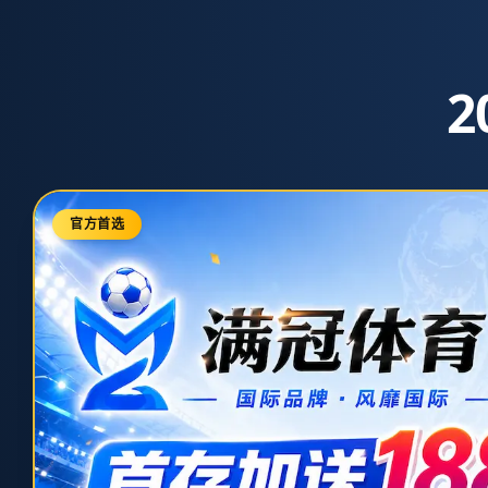
客服热线：0371-9552645
Email:
admin@s
新闻中心
开拓者对希罗不
在NBA这个竞争激烈的联盟中，每一个交易决定都可能改变
了广泛关注。然而，据报道，开拓者对热火的泰勒·希罗并
层次原因，并分析哪些球队在激烈竞标这位全明星控卫。