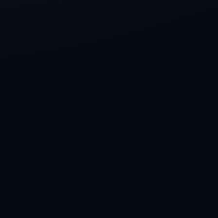
扫描二维码