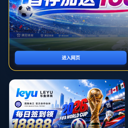
开拓者对于**希罗不感兴趣**的原因可能与球队的长期
而，开拓者似乎更希望通过交易获得即战力或者更多的未
望通过这次潜在交易最大化他们的利益。