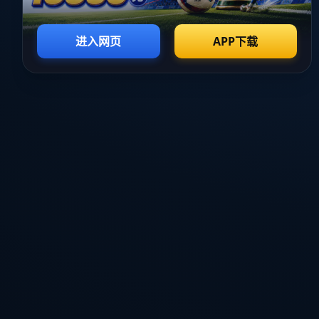
与此同时，**达米安·利拉德**的市场需求量可谓火爆
湖人、费城76人、波士顿凯尔特人和布鲁克林篮网等四支
盟能够带来立竿见影的竞争力提升。
以费城76人为例，他们正处于一个微妙的调整期。尽管拥
心。利拉德无疑是**完美的选择**，他的到来能为费城带
军，而利拉德的加盟无疑将增强球队的实力。
然而，开拓者保持冷静，深知利拉德的价值。在与其他球
是获取更多资源的机会，也是为未来奠定坚实基础的关键
*NBA交易市场的复杂性*决定了每一个决策都需要深思
终，开拓者希望在这场交易中找到最优解，使球队的重建
愿等多重因素，将成为这场竞逐中的关键变量。