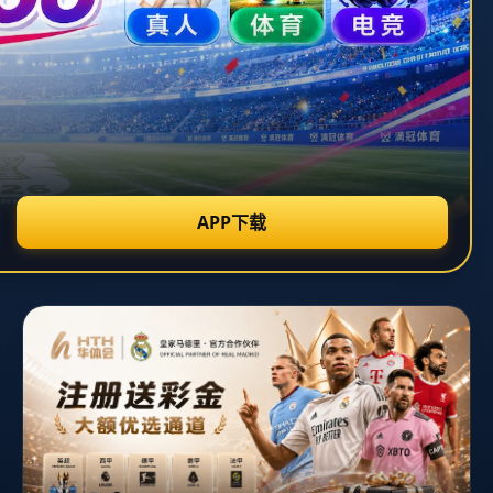
计划有关。希罗作为一个出色的得分手和潜力无限的年轻球员，确实具有吸
来选秀权，以此围绕年轻球员进行重建。对于拥有利拉德这样的超级球星