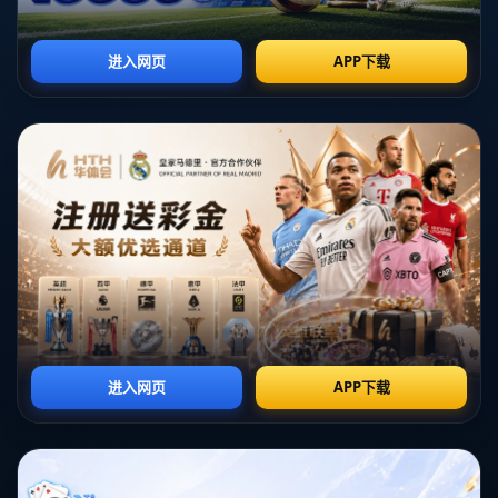
意的问题。在这次事件中，裁判选择出示黄牌警告，但这一判罚同
样在赛后引起不小争议。许多人认为，虽然足球强调拼搏精神，但
球员也应注重体育道德，避免对对手造成不必要的损伤。
**恩里克的回归**
尽管比赛有不少波折，但恩里克的回归却是为数不多的亮点之一。
多次因伤缺席比赛的他，此刻的回归也为球队注入了新的活力。恩
里克以其稳健的表现证明了自己在球队中的价值，不仅在关键时刻
稳住了中场，还成功牵制住了对手的攻势，使本队能够在少一人的
情况下始终保持住防守的稳定。他的表现让球迷们对球队后续的表
现充满期待。
**案例分析：红牌与心理**