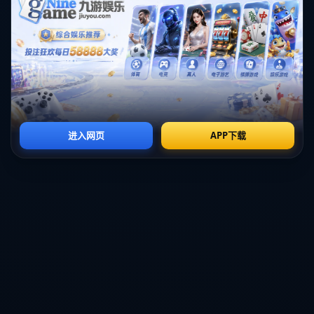
历史上，不少优秀门将也曾因红牌困扰。比如切尔西的门将门迪在
对阵国际米兰时也曾因误判形势而被罚出场。这类事件不仅考验门
将的临场应变能力，也影响着球队的心理状态。如何有效调整心
态，成为下一场比赛能否逆袭的关键因素。
这场比赛的多重热点事件，引发了球迷们的各种情感共鸣。从**申
花鲍亚雄的红牌**、**恩加德乌的激烈对抗**到**恩里克的回归*
*，每一位球员及其表现都成为了赛后讨论的中心。在光与影的交错
间，正是这些点滴瞬息构成了足球的精彩与魅力。