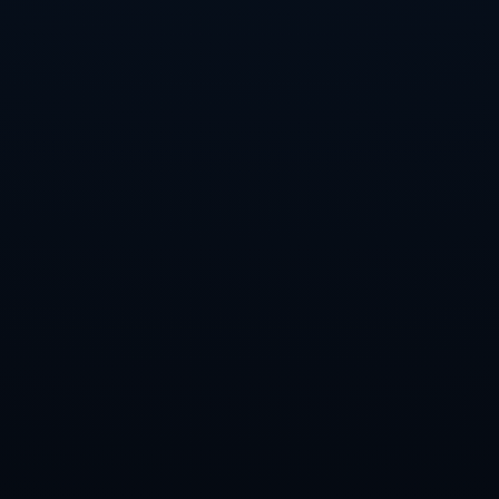
们
快捷链接
网站首页
：四川省阿坝藏族羌族自治州小金
桥乡
公司简介
0371-9552645
产品中心
18252672994
新闻动态