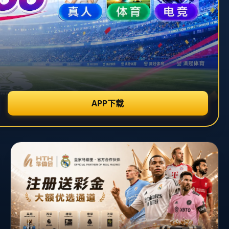
色的反应能力、稳定的心理素质和出色的门线技术，早已被称为“未来之星
3岁的门将不仅拥有扎实的门卫技术，更以冷静的球场应变闻名。他的加
关键比赛中，樊津铭高接低挡，两次化解单刀球机会，为球队守住宝贵的一
的比赛中暴露出门将位置上的不稳定问题，樊津铭的到来显然是一剂“强
刀**。年轻而富有冲击力的宁方泽，因在浙江队屡屡上演关键表现吸引了
技术为标签，是一名相当全能的锋线球员。
出在边路策应的能力。例如，在2022赛季浙江队对阵上海海港的一场比
方式将极大改善**大连鲲城在锋线得分端的不足**问题，同时让战术选
力冲击更高排位。通过引进像樊津铭和宁方泽这样的高潜力球员，球队不
队对冲击更高水准赛事的野心和规划。