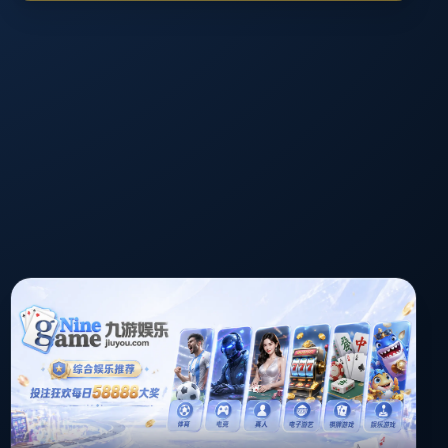
”。他在浙
邮箱：admin@shuoshuobi.com
入，毫无疑
地址：四川省阿坝藏族羌族自治州小金县新
桥乡
分。这种
心针”。
热点新闻
20／21賽季歐冠小組賽
第6輪巴黎聖日耳曼5-1
伊斯坦布爾 內馬爾上演
帽子戲法姆巴佩梅開二
度.
大量球迷关
2026-08-08
赛中，他
择更加柔
以朱芳雨视角自述：中
国男篮铁汉朱八，球场
与冲突中的双重强者！
仅补强了薄
2026-08-08