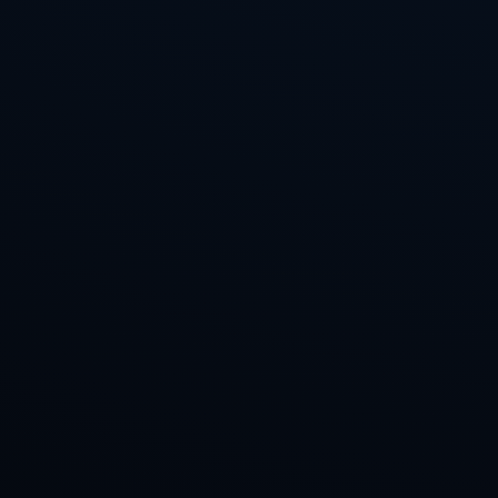
关于我们
联系我
地址
本网站专注于手工艺品的分享与交易，用户
县新
可以在这里展示自己的创意作品，找到志同
道合的艺术家与爱好者。我们提供丰富的手
电话：
工艺品展示和在线商店，帮助用户将自己的
手机：
作品推向市场。平台上还有手工艺教程与技