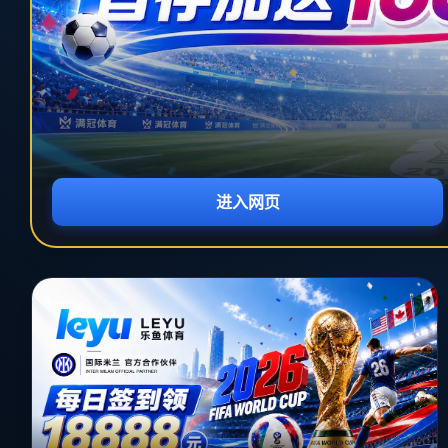
作为中国足坛备受瞩目的**年轻门将**，樊津铭凭借着出
江队效力期间，多次用惊险扑救帮助球队渡过难关。这位2
问将**全面提升大连鲲城的防守体系**。
举个具体例子，在2022赛季浙江队对阵成都蓉城的一场
表现无疑展现了他在高压局面下的能力。而大连鲲城在最近
### **前锋宁方泽：锋线的未来希望**
如果说樊津铭是后防的坚盾，那么**宁方泽就是锋线的尖
注。他以强壮的身体素质、犀利的突破能力和精准的射门
在浙江队效力期间，宁方泽不仅充当传统中锋，还多次表现
在禁区外的一脚远射破门成为全场亮点。这种多样化的进攻
性。
### **大连鲲城：升级目标的强力推进**
近年来，大连鲲城一直致力于提升战斗力，在中甲赛场奋
弱环节，还着眼于长期的战略布局。这样的操作显示了球