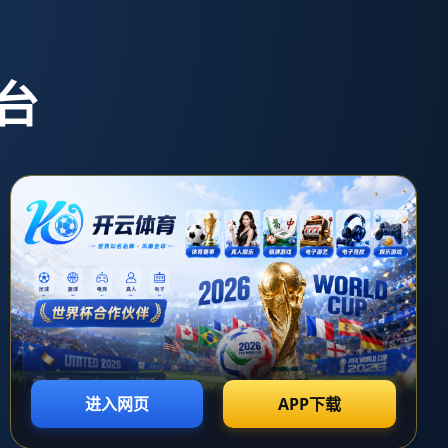
关于我们
产品服务
新闻资讯
联系方式
当前位置：
首页
>
新闻中心
站内搜索
*大连鲲城
联系信息
升级目标，
电话：0371-9552645
传真：0371-9552645