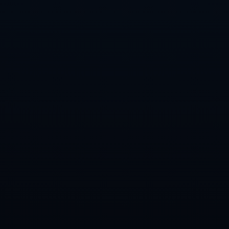
联系信息
电话：0371-9552645
传真：0371-9552645
邮箱：admin@shuoshuobi.com
地址：四川省阿坝藏族羌族自治州小金县新桥乡
关于我们
本网站专注于手工艺品的分享与交易，用户可以在这里展示自己的
创意作品，找到志同道合的艺术家与爱好者。我们提供丰富的手工
艺品展示和在线商店，帮助用户将自己的作品推向市场。平台上还
有手工艺教程与技巧分享，促进用户之间的学习与交流。我们的目
标是推动手工艺的发展与传承，让更多人欣赏和参与手工艺术。