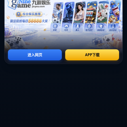
球队中的重要地位，还在场上积极组织进攻，展现了自身的全面能
力。而新援**波普**的首球正是他努力的结果，虽然他在比赛中也
有一些不如意的表现，但他的努力得到了回报，足以让他赢得未来
更多出场机会。
反观柔佛新山，他们在比赛后半段的表现也值得称赞。尤其是外援
在关键时刻的冷静表现，为球队带来生机和希望。
#### 总结
这场**亚冠联赛的较量**展现了中超和马来西亚超级联赛球队之间
的激烈对抗，也为球迷带来了精彩纷呈的足球盛宴。虽然海港未能
全取三分，但古斯塔沃和波普的闪耀表现无疑给球队注入了更多的
信心。在接下来的比赛中，海港队需要在加强防守的同时，继续发
掘前场球员的潜能，争取在之后的比赛中取得更好的成绩。
联系信息
电话：0371-9552645