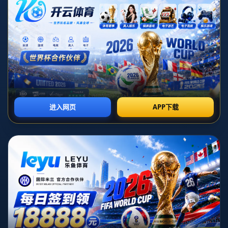
拉什福德近几场比赛表现出色，为曼联贡献了多个关键进球。在目
前的状态下，许多人认为他是英格兰阵容中不可或缺的一员。从速
度到技术，拉什福德的全面能力让他在前场攻击中起到了至关重要
的作用。他在球队的战术体系中扮演着核心角色，无论是作为边锋
还是中锋，都能展现出极高的竞技水平。
**经纪人发声的背景**让我们不得不重新审视拉什福德在国家队的