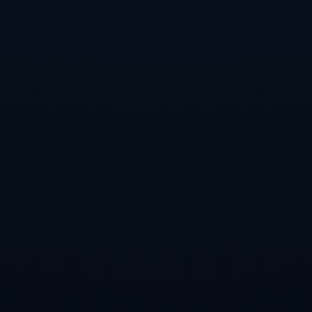
决定。如果他能够顺利入选，想必将对英格兰的整体战斗力提升有
着积极的作用。如今的拉什福德，正处于职业生涯的巅峰，正是发
挥他潜力的最佳时机。
总之，拉什福德经纪人发文暗示索斯盖特该带拉师傅的话，不仅是
对球员的赞扬，也反映出当下英格兰足球的迫切需求。随着即将到
来的国际赛季，期待能看到更多优秀球员在国家队中崭露头角，包
括拉师傅。