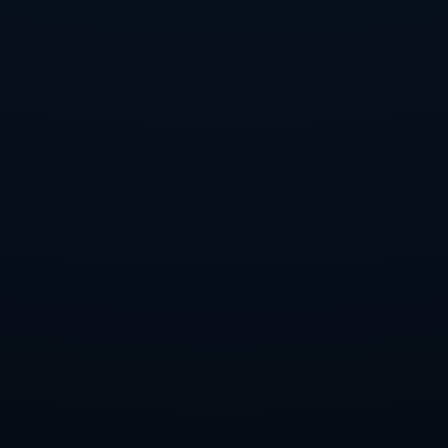
环，而他回国的决定更是一种追求—不仅是为了更好的比赛机会，更是为
搏精神和对足球的热爱，始终会激励着他在这条艰辛的道路上前行。**