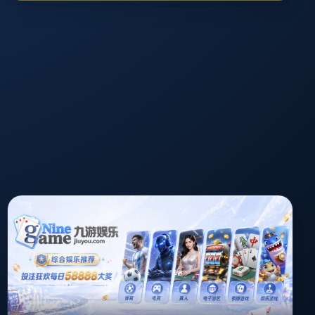
邮箱：admin@shuoshuobi.com
他职业生涯
地址：四川省阿坝藏族羌族自治州小金县新
历对林良铭
桥乡
热点新闻
法蘭克福有意挖角巴薩
後衛法耶，或報價超過
1000萬歐元！.
特斯正是球
2026-08-07
铭足够的信
林良铭：很高兴曾在皇
展自己的足
马踢球，当年回国主要
是为了贝尼特斯
点。这不仅
2026-08-07
了贝尼特斯
英格蘭聯賽杯第3輪比賽
集錦.