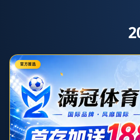
客服热线：0371-9552645
Email:
admin@s
新闻中心
林良铭：很高兴曾在皇
### 林良铭：很高兴曾在皇马踢球，当年回国主要是为了
在中国足球的版图上，林良铭是一位备受关注的年轻球员
**“很高兴曾在皇马踢球”，** 这句简简单单的话语，
林良铭在西班牙的足球生涯始于2016年，这一年他以一名
一样，怀揣着对足球的梦想，渴望在绿茵场上展现自己的