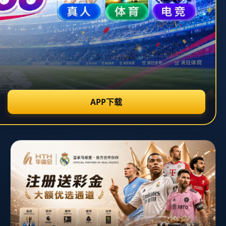
，但他总能在训练和比赛中展示出自己的潜力。这段时期的经历，成为了
的环境下保持冷静，更理解了团队合作的重要性。可以说，**皇马的经
。他明确表示，回国的主要原因之一是**为了贝尼特斯**。当时，贝尼
。贝尼特斯在皇马的执教经历，尤其是关注年轻球员的发展，给予了林良
程度上满足了他对比赛时间的渴望，同时也使他得以在熟悉的环境中继续发
质疑，但他凭借出色的表现，证明了自己的选择是正确的。
一球，帮助球队逆转获胜**，这一表现让他迅速成为媒体和球迷关注的焦
的状态。林良铭的回归，为他在国内联赛打下了坚实的基础，同时也展现