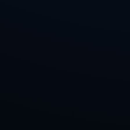
关于我们
联系我
地址
本网站专注于手工艺品的分享与交易，用户
县新
可以在这里展示自己的创意作品，找到志同
道合的艺术家与爱好者。我们提供丰富的手
电话：
工艺品展示和在线商店，帮助用户将自己的
手机：
作品推向市场。平台上还有手工艺教程与技
巧分享，促进用户之间的学习与交流。我们
传真：
的目标是推动手工艺的发展与传承，让更多
邮箱
人欣赏和参与手工艺术。